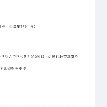
ト付与（※毎年7月付与）
ら選んで学べる2,000種以上の通信教育講座や
スキル習得を支援