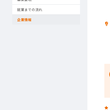
就業までの流れ
企業情報