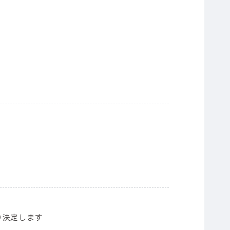
り決定します