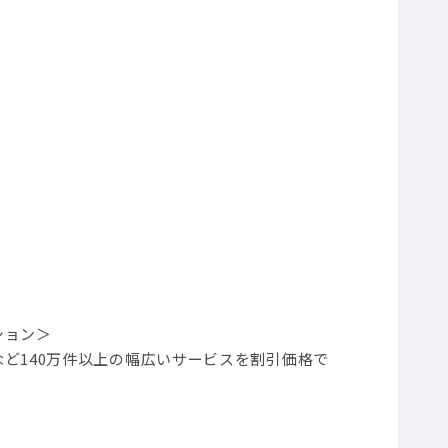
ション＞
ど140万件以上の幅広いサービスを割引価格で