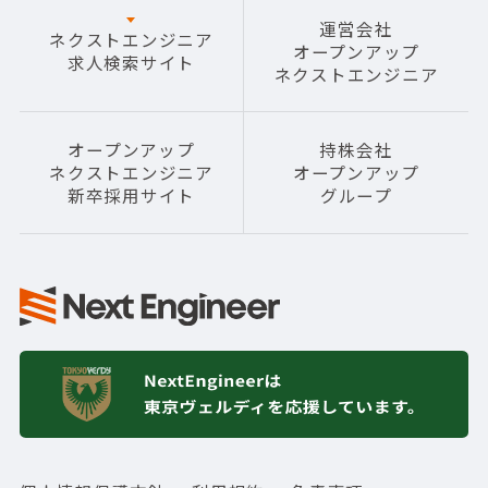
運営会社
ネクストエンジニア
オープンアップ
求人検索サイト
ネクストエンジニア
オープンアップ
持株会社
ネクストエンジニア
オープンアップ
新卒採用サイト
グループ