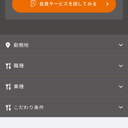
会員サービスを試してみる
勤務地
職種
業種
こだわり条件