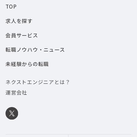
TOP
求人を探す
会員サービス
転職ノウハウ・ニュース
未経験からの転職
ネクストエンジニアとは？
運営会社