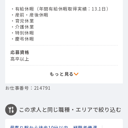
・有給休暇（年間有給休暇取得実績：13.1日）
・産前・産後休暇
・育児休業
・介護休業
・特別休暇
・慶弔休暇
応募資格
高卒以上
お仕事番号：214791
この求人と同じ職種・エリアで絞り込む
最寄り駅から徒歩10分以内
経験者優遇