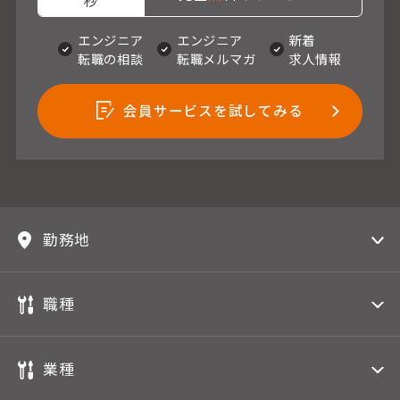
秒
エンジニア
エンジニア
新着
転職の相談
転職メルマガ
求人情報
会員サービスを試してみる
勤務地
職種
業種