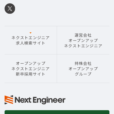
運営会社
ネクストエンジニア
オープンアップ
求人検索サイト
ネクストエンジニア
オープンアップ
持株会社
ネクストエンジニア
オープンアップ
新卒採用サイト
グループ