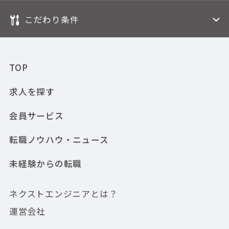
こだわり条件
TOP
求人を探す
会員サービス
転職ノウハウ・ニュース
未経験からの転職
ネクストエンジニアとは？
運営会社