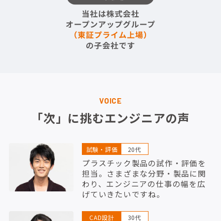
VOICE
「次」に挑むエンジニアの声
試験・評価
20代
プラスチック製品の試作・評価を
担当。さまざまな分野・製品に関
わり、エンジニアの仕事の幅を広
げていきたいですね。
CAD設計
30代