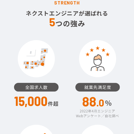
STRENGTH
ネクストエンジニアが選ばれる
5
つの強み