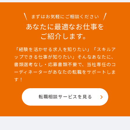
まずはお気軽にご相談ください
あなたに最適なお仕事を
ご紹介します。
「経験を活かせる求人を知りたい」「スキルア
ップできる仕事が知りたい」そんなあなたに、
書類選考なし・応募書類不要で、当社専任のコ
ーディネーターがあなたの転職をサポートしま
す！
転職相談サービスを見る