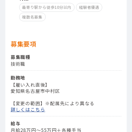
最寄り駅から徒歩10分以内
経験者優遇
複数名募集
募集要項
募集職種
技術職
勤務地
【雇い入れ直後】
愛知県名古屋市中村区
【変更の範囲】※配属先により異なる
詳しくはこちら
給与
月給28万円〜55万円＋各種手当