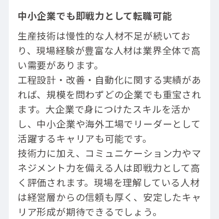
中小企業でも即戦力として転職可能
生産技術は慢性的な人材不足が続いてお
り、現場経験が豊富な人材は業界全体で高
い需要があります。
工程設計・改善・自動化に関する実績があ
れば、規模を問わずどの企業でも重宝され
ます。大企業で身につけたスキルを活か
し、中小企業や海外工場でリーダーとして
活躍するキャリアも可能です。
技術力に加え、コミュニケーション力やマ
ネジメント力を備える人は即戦力として高
く評価されます。現場を理解している人材
は経営層からの信頼も厚く、安定したキャ
リア形成が期待できるでしょう。