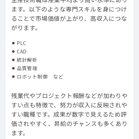
ます。以下のような専門スキルを身につけ
ることで市場価値が上がり、高収入につな
がります。
PLC
CAD
統計解析
品質管理
ロボット制御 など
残業代やプロジェクト報酬などが加わりや
すい点も特徴で、努力が収入に反映されや
すい職種です。成果が数字で見えるため評
価されやすく、昇給のチャンスも多くあり
ます。