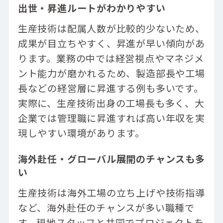
出世・昇進ルートがわかりやすい
生産技術は配属人数が比較的少ないため、
成果が目立ちやすく、昇進が早い傾向があ
ります。業務の中では経営視点やマネジメ
ント能力が磨かれるため、製造部長や工場
長などの経営層に昇進する例も多いです。
実際に、生産技術出身の工場長も多く、大
企業では管理職に昇進すれば高い年収を実
現しやすい環境があります。
海外赴任・グローバル展開のチャンスも多
い
生産技術は海外工場の立ち上げや技術指導
など、海外赴任のチャンスが多い職種で
す。現地スタッフと共同でプロジェクトを