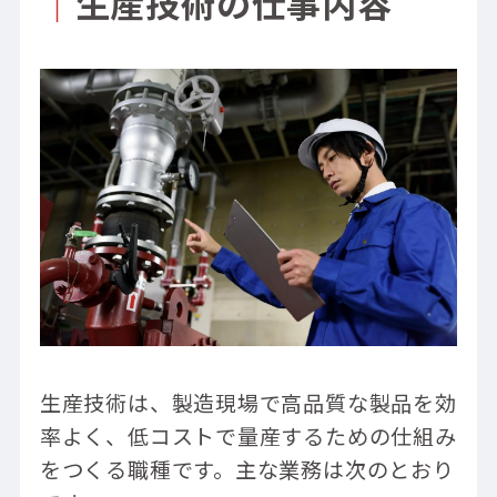
｜
生産技術の仕事内容
生産技術は、製造現場で高品質な製品を効
率よく、低コストで量産するための仕組み
をつくる職種です。主な業務は次のとおり