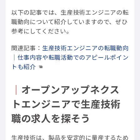
以下の記事では、生産技術エンジニアの転
職動向について紹介していますので、ぜひ
参考にしてください。
関連記事：
生産技術エンジニアの転職動向
｜仕事内容や転職活動でのアピールポイン
トも紹介
｜
オープンアップネクス
トエンジニアで生産技術
職の求人を探そう
生産技術は、製品を安定的に量産するため