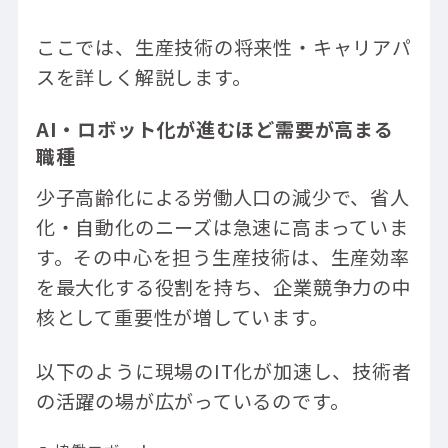
ここでは、生産技術の将来性・キャリアパ
スを詳しく解説します。
AI・ロボット化が進むほど需要が高まる
職種
少子高齢化による労働人口の減少で、省人
化・自動化のニーズは急速に高まっていま
す。その中心を担う生産技術は、生産効率
を最大化する役割を持ち、企業競争力の中
核として重要性が増しています。
以下のように現場のIT化が加速し、技術者
の活躍の場が広がっているのです。