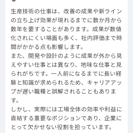
生産技術の仕事は、改善の成果や新ライン
の立ち上げ効果が現れるまでに数か月から
数年を要することがあります。成果が数値
化されにくい場面も多く、社内評価まで時
間がかかる点も影響します。
また、開発や設計のように成果が外から見
えやすい仕事とは異なり、地味な仕事と見
られがちです。一人前になるまでに長い経
験と知識が求められるため、キャリアアッ
プが遅い職種と誤解されることもありま
す。
しかし、実際には工場全体の効率や利益に
直結する重要なポジションであり、企業に
とって欠かせない役割を担っています。