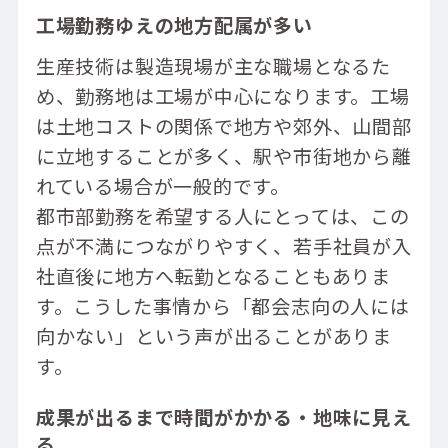
工場勤務ゆえの地方配属が多い
生産技術は製造現場が主な職場となるた
め、勤務地は工場が中心になります。工場
は土地コストの関係で地方や郊外、山間部
に立地することが多く、駅や市街地から離
れている場合が一般的です。
都市部勤務を希望する人にとっては、この
点が不満につながりやすく、若手社員が入
社直後に地方へ転勤となることもありま
す。こうした事情から「都会志向の人には
向かない」という声が出ることがありま
す。
成果が出るまで時間がかかる・地味に見え
る