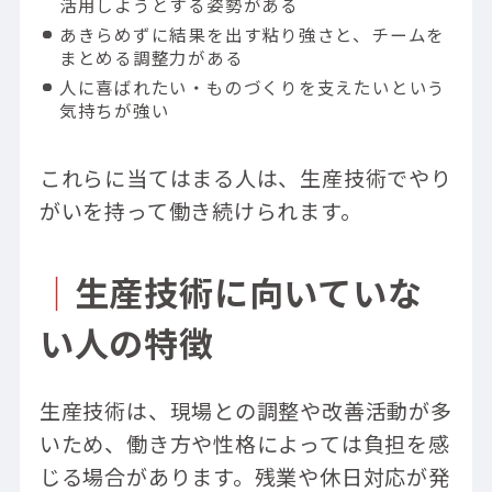
活用しようとする姿勢がある
あきらめずに結果を出す粘り強さと、チームを
まとめる調整力がある
人に喜ばれたい・ものづくりを支えたいという
気持ちが強い
これらに当てはまる人は、生産技術でやり
がいを持って働き続けられます。
｜
生産技術に向いていな
い人の特徴
生産技術は、現場との調整や改善活動が多
いため、働き方や性格によっては負担を感
じる場合があります。残業や休日対応が発