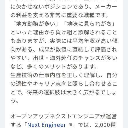
に欠かせないポジションであり、メーカー
の利益を支える非常に重要な職種です。
「地方勤務が多い」「地味に見られがち」
といった理由から負け組と誤解されること
もありますが、実際には平均年収が高い傾
向がある、成果が数値に直結して評価され
やすい、出世・海外赴任のチャンスが多い
など、多くのメリットがあります。
生産技術の仕事内容を正しく理解し、自分
の適性やキャリア志向と照らし合わせるこ
とで、将来の選択肢は大きく広がるでしょ
う。
オープンアップネクストエンジニアが運営
する「
Next Engineer
」では、2,000種