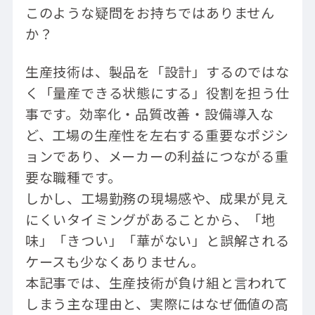
このような疑問をお持ちではありません
か？
生産技術は、製品を「設計」するのではな
く「量産できる状態にする」役割を担う仕
事です。効率化・品質改善・設備導入な
ど、工場の生産性を左右する重要なポジシ
ョンであり、メーカーの利益につながる重
要な職種です。
しかし、工場勤務の現場感や、成果が見え
にくいタイミングがあることから、「地
味」「きつい」「華がない」と誤解される
ケースも少なくありません。
本記事では、生産技術が負け組と言われて
しまう主な理由と、実際にはなぜ価値の高