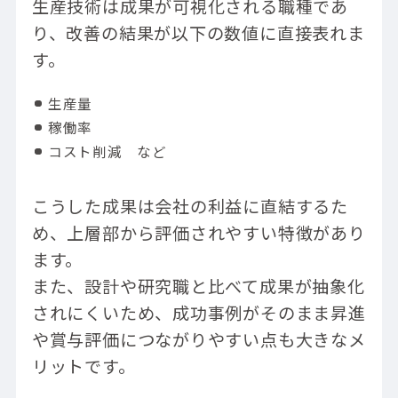
生産技術は成果が可視化される職種であ
り、改善の結果が以下の数値に直接表れま
す。
生産量
稼働率
コスト削減 など
こうした成果は会社の利益に直結するた
め、上層部から評価されやすい特徴があり
ます。
また、設計や研究職と比べて成果が抽象化
されにくいため、成功事例がそのまま昇進
や賞与評価につながりやすい点も大きなメ
リットです。