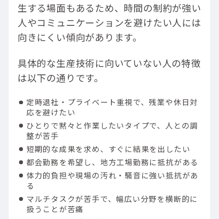
生する場面もあるため、時間の制約が強い
人やコミュニケーションを避けたい人には
向きにくい傾向があります。
具体的な生産技術に向いていない人の特徴
は以下の通りです。
定時退社・プライベート重視で、残業や休日対
応を避けたい
ひとりで黙々と作業したいタイプで、人との調
整が苦手
短期的な成果を求め、すぐに結果を出したい
都会勤務を希望し、地方工場勤務に抵抗がある
体力的負担や現場の汚れ・騒音に強い抵抗があ
る
マルチタスクが苦手で、幅広い分野を横断的に
扱うことが苦痛