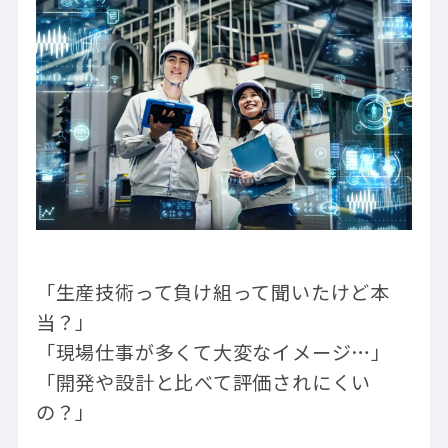
「生産技術って負け組って聞いたけど本
当？」
「現場仕事が多くて大変なイメージ…」
「開発や設計と比べて評価されにくい
の？」