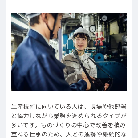
生産技術に向いている人は、現場や他部署
と協力しながら業務を進められるタイプが
多いです。ものづくりの中心で改善を積み
重ねる仕事のため、人との連携や継続的な