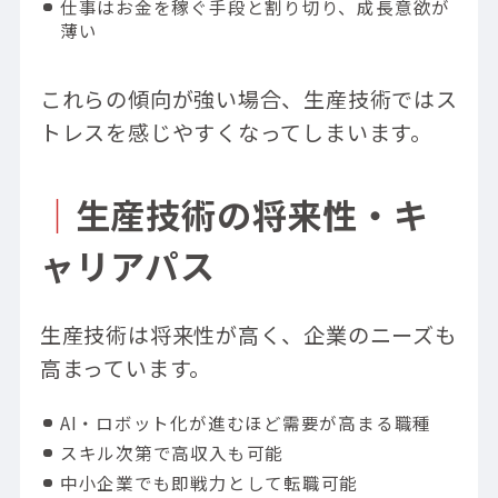
仕事はお金を稼ぐ手段と割り切り、成長意欲が
薄い
これらの傾向が強い場合、生産技術ではス
トレスを感じやすくなってしまいます。
｜
生産技術の将来性・キ
ャリアパス
生産技術は将来性が高く、企業のニーズも
高まっています。
AI・ロボット化が進むほど需要が高まる職種
スキル次第で高収入も可能
中小企業でも即戦力として転職可能