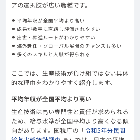
アの選択肢が広い職種です。
平均年収が全国平均より高い
成果が数字に直結し評価されやすい
出世・昇進ルートがわかりやすい
海外赴任・グローバル展開のチャンスも多い
多くのスキルと人脈が得られる
ここでは、生産技術が負け組ではない具体
的な理由をわかりやすく紹介します。
平均年収が全国平均より高い
生産技術は高い専門性と責任が求められる
ため、給与水準が全国平均より高くなる傾
向があります。国税庁の「
令和5年分民間
給与実態統計調査
」では、日本の平均