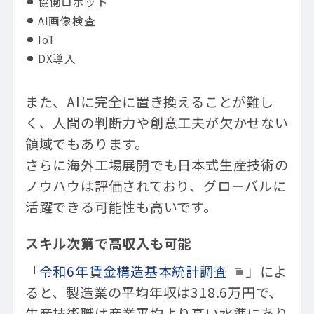
協働ロボット
AI画像検査
IoT
DX導入
また、AIに完全に置き換えることが難し
く、人間の判断力や創意工夫が欠かせない
領域でもあります。
さらに海外工場展開でも日本式生産技術の
ノウハウは評価されており、グローバルに
活躍できる可能性も高いです。
スキル次第で高収入も可能
「
令和6年賃金構造基本統計調査
」によ
ると、製造業の平均年収は318.6万円で、
生産技術職は産業平均より高い水準にあり