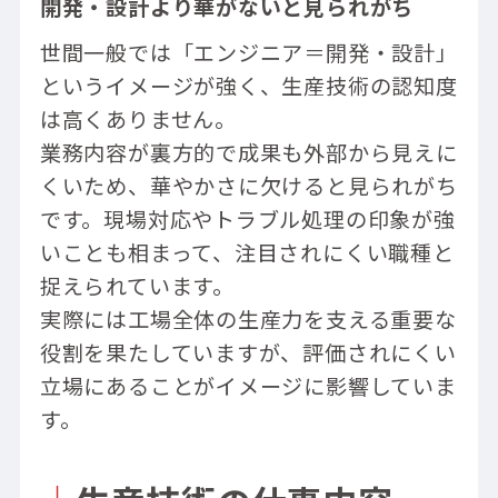
開発・設計より華がないと見られがち
世間一般では「エンジニア＝開発・設計」
というイメージが強く、生産技術の認知度
は高くありません。
業務内容が裏方的で成果も外部から見えに
くいため、華やかさに欠けると見られがち
です。現場対応やトラブル処理の印象が強
いことも相まって、注目されにくい職種と
捉えられています。
実際には工場全体の生産力を支える重要な
役割を果たしていますが、評価されにくい
立場にあることがイメージに影響していま
す。