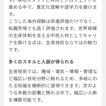
進める中で、異文化理解や語学力を磨けま
す。
こうした海外経験は昇進評価だけでなく、
転職市場でも高く評価されます。世界規模
の生産体制を支える中核人材としてキャリ
アを築ける点は、生産技術ならではの魅力
です。
多くのスキルと人脈が得られる
生産技術では、機械・電気・情報・管理な
ど幅広い技術分野に触れるため、多岐にわ
たる知識を横断的に習得できます。次のよ
うな多数の部署と関わる中で、幅広い人脈
を構築可能です。