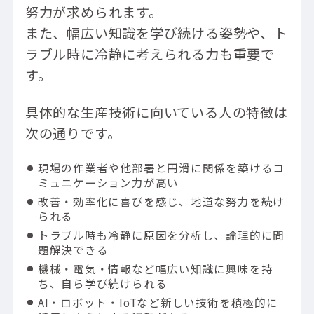
努力が求められます。
また、幅広い知識を学び続ける姿勢や、ト
ラブル時に冷静に考えられる力も重要で
す。
具体的な生産技術に向いている人の特徴は
次の通りです。
現場の作業者や他部署と円滑に関係を築けるコ
ミュニケーション力が高い
改善・効率化に喜びを感じ、地道な努力を続け
られる
トラブル時も冷静に原因を分析し、論理的に問
題解決できる
機械・電気・情報など幅広い知識に興味を持
ち、自ら学び続けられる
AI・ロボット・IoTなど新しい技術を積極的に