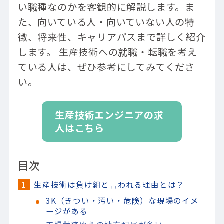
い職種なのかを客観的に解説します。ま
た、向いている人・向いていない人の特
徴、将来性、キャリアパスまで詳しく紹介
します。 生産技術への就職・転職を考え
ている人は、ぜひ参考にしてみてくださ
い。
生産技術エンジニアの求
人はこちら
目次
生産技術は負け組と言われる理由とは？
3K（きつい・汚い・危険）な現場のイメ
ージがある