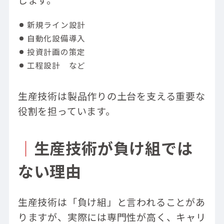
します。
新規ライン設計
自動化設備導入
投資計画の策定
工程設計 など
生産技術は製品作りの土台を支える重要な
役割を担っています。
｜
生産技術が負け組では
ない理由
生産技術は「負け組」と言われることがあ
りますが、実際には専門性が高く、キャリ