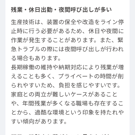
残業・休日出勤・夜間呼び出しが多い
生産技術は、装置の保全や改造をライン停
止時に行う必要があるため、休日や夜間に
作業が発生することがあります。また、緊
急トラブルの際には夜間呼び出しが行われ
る場合もあります。
長期稼働の維持や納期対応により残業が増
えることも多く、プライベートの時間が削
られやすいため、負担を感じやすいです。
家庭との両立が難しいケースがあること
や、年間残業が多くなる職場も存在するこ
とから、過酷な環境という印象を持たれや
すい傾向があります。