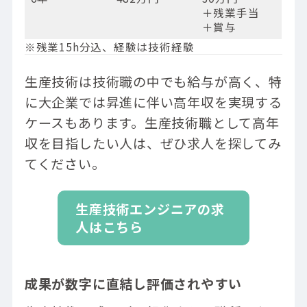
＋残業手当
＋賞与
※残業15h分込、経験は技術経験
生産技術は技術職の中でも給与が高く、特
に大企業では昇進に伴い高年収を実現する
ケースもあります。生産技術職として高年
収を目指したい人は、ぜひ求人を探してみ
てください。
生産技術エンジニアの求
人はこちら
成果が数字に直結し評価されやすい