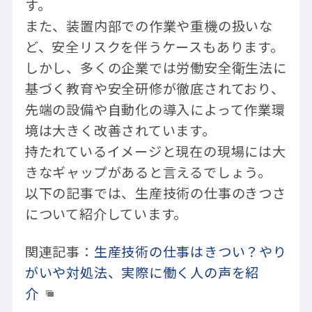
す。
また、装置内部での作業や重機の扱いな
ど、安全リスクを伴うケースもあります。
しかし、多くの企業では労働安全衛生法に
基づく教育や安全研修が徹底されており、
先端の設備や自動化の導入によって作業環
境は大きく改善されています。
持たれているイメージと現在の現場には大
きなギャップがあると言えるでしょう。
以下の記事では、生産技術の仕事のきつさ
について紹介しています。
関連記事：
生産技術の仕事はきつい？やり
がいや対処法、実際に働く人の声を紹
介