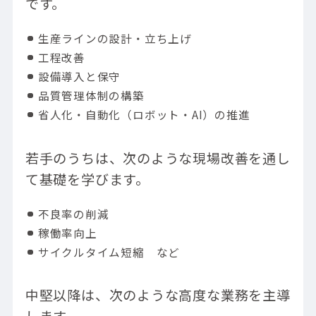
です。
生産ラインの設計・立ち上げ
工程改善
設備導入と保守
品質管理体制の構築
省人化・自動化（ロボット・AI）の推進
若手のうちは、次のような現場改善を通し
て基礎を学びます。
不良率の削減
稼働率向上
サイクルタイム短縮 など
中堅以降は、次のような高度な業務を主導