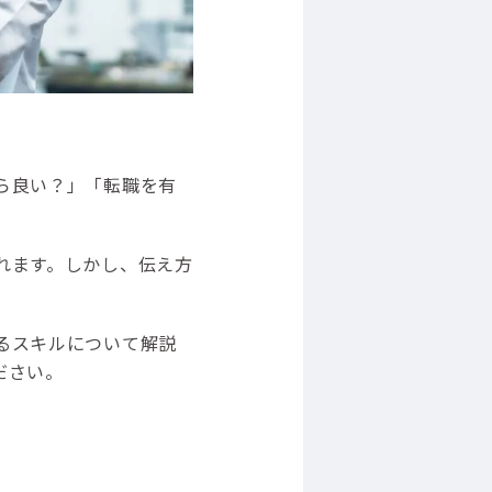
ら良い？」「転職を有
れます。しかし、伝え方
るスキルについて解説
ださい。