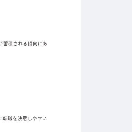
が蓄積される傾向にあ
に転職を決意しやすい