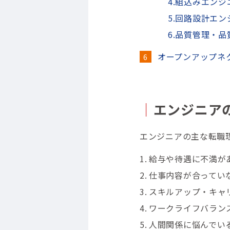
4.組込みエンジ
5.回路設計エン
6.品質管理・
オープンアップネ
｜
エンジニア
エンジニアの主な転職
給与や待遇に不満が
仕事内容が合ってい
スキルアップ・キャ
ワークライフバラン
人間関係に悩んでい