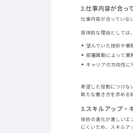
2.仕事内容が合っ
仕事内容が合っていな
具体的な理由としては
望んでいた技術や業
部署異動によって業
キャリアの方向性に
希望した役割につけな
新たな働き方を求める
3.スキルアップ・
技術の進化が激しいエ
にくいため、スキルア