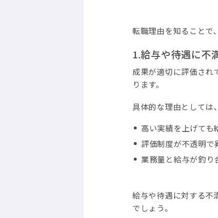
転職理由を知ることで
1.給与や待遇に不
成果が適切に評価され
ります。
具体的な理由としては
高い実績を上げても
評価制度が不透明で
業務量と給与が釣り
給与や待遇に対する不
でしょう。