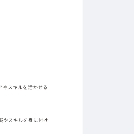
アやスキルを活かせる
識やスキルを身に付け