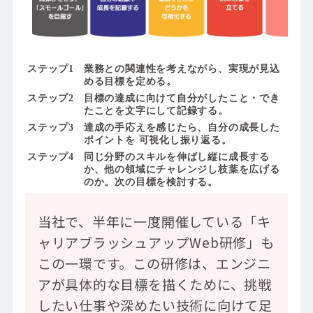
業務との関連性を考えながら、実現が見込
める目標を定める。
目標の達成に向けて自分がしたこと・でき
たことを文字にして記録する。
達成の手応えを感じたら、自分の成長した
ポイントを 可視化し振り返る。
同じ分野のスキルを伸ばし縦に成長する
か、他の領域にチャレンジし枝葉を広げる
のか。次の目標を検討する。
当社で、半年に一度開催している「キ
ャリアブラッシュアップWeb研修」も
この一環です。この研修は、エンジニ
アが具体的な目標を描くために、挑戦
したい仕事や深めたい技術に向けて足