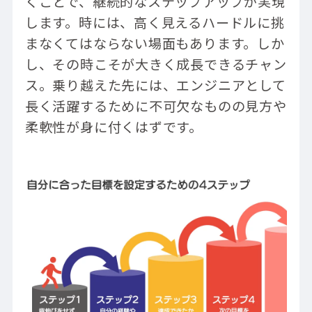
くことで、継続的なステップアップが実現
します。時には、高く見えるハードルに挑
まなくてはならない場面もあります。しか
し、その時こそが大きく成長できるチャン
ス。乗り越えた先には、エンジニアとして
長く活躍するために不可欠なものの見方や
柔軟性が身に付くはずです。