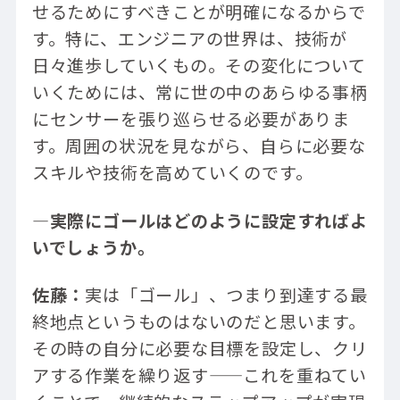
せるためにすべきことが明確になるからで
す。特に、エンジニアの世界は、技術が
日々進歩していくもの。その変化について
いくためには、常に世の中のあらゆる事柄
にセンサーを張り巡らせる必要がありま
す。周囲の状況を見ながら、自らに必要な
スキルや技術を高めていくのです。
―実際にゴールはどのように設定すればよ
いでしょうか。
佐藤：
実は「ゴール」、つまり到達する最
終地点というものはないのだと思います。
その時の自分に必要な目標を設定し、クリ
アする作業を繰り返す——これを重ねてい