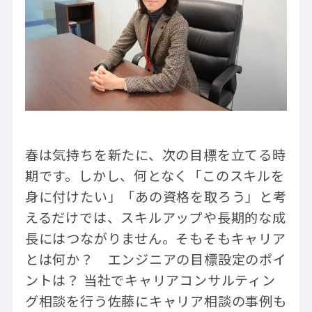
春は気持ちを新たに、次の目標を立てる時
期です。しかし、何となく「このスキルを
身に付けたい」「あの資格を取ろう」と考
えるだけでは、スキルアップや長期的な成
長にはつながりません。そもそもキャリア
とは何か？ エンジニアの目標設定のポイ
ントは？ 当社でキャリアコンサルティン
グ相談を行う佐藤にキャリア相談の事例も