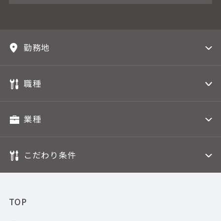
勤務地
職種
業種
こだわり条件
TOP