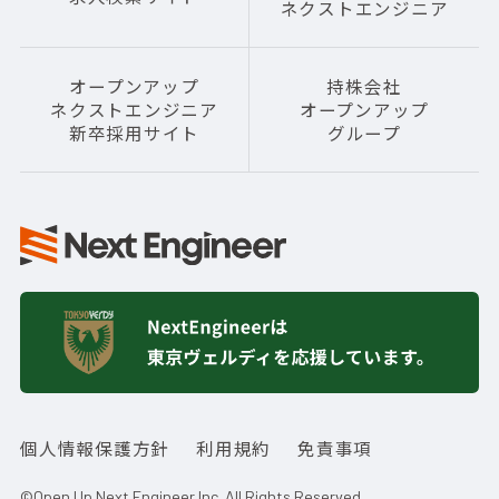
ネクストエンジニア
オープンアップ
持株会社
ネクストエンジニア
オープンアップ
新卒採用サイト
グループ
個人情報保護方針
利用規約
免責事項
©Open Up Next Engineer Inc. All Rights Reserved.