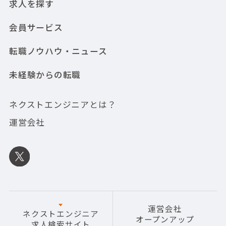
求人を探す
会員サービス
転職ノウハウ・ニュース
未経験からの転職
ネクストエンジニアとは？
運営会社
運営会社
ネクストエンジニア
オープンアップ
求人検索サイト