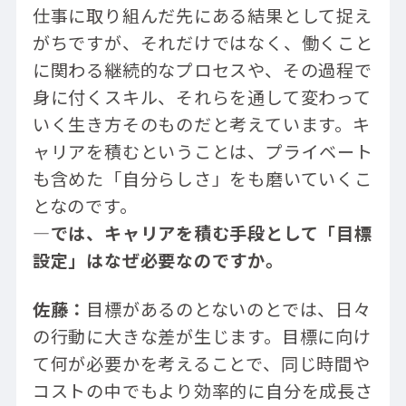
仕事に取り組んだ先にある結果として捉え
がちですが、それだけではなく、働くこと
に関わる継続的なプロセスや、その過程で
身に付くスキル、それらを通して変わって
いく生き方そのものだと考えています。キ
ャリアを積むということは、プライベート
も含めた「自分らしさ」をも磨いていくこ
となのです。
―では、キャリアを積む手段として「目標
設定」はなぜ必要なのですか。
佐藤：
目標があるのとないのとでは、日々
の行動に大きな差が生じます。目標に向け
て何が必要かを考えることで、同じ時間や
コストの中でもより効率的に自分を成長さ