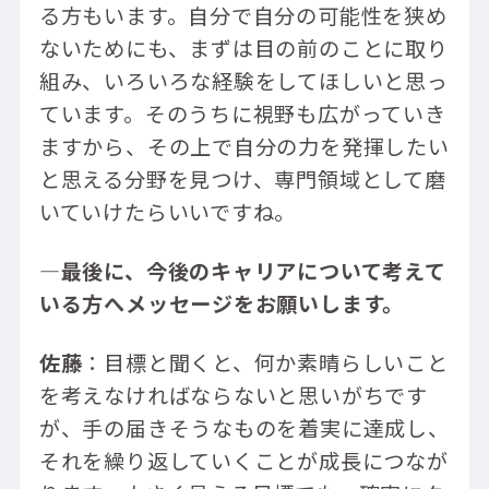
る方もいます。自分で自分の可能性を狭め
ないためにも、まずは目の前のことに取り
組み、いろいろな経験をしてほしいと思っ
ています。そのうちに視野も広がっていき
ますから、その上で自分の力を発揮したい
と思える分野を見つけ、専門領域として磨
いていけたらいいですね。
―最後に、今後のキャリアについて考えて
いる方へメッセージをお願いします。
佐藤
：目標と聞くと、何か素晴らしいこと
を考えなければならないと思いがちです
が、手の届きそうなものを着実に達成し、
それを繰り返していくことが成長につなが