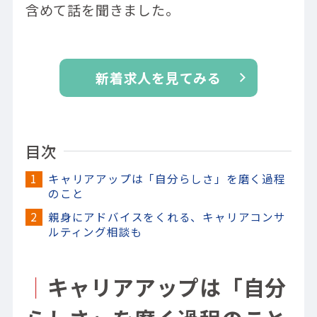
含めて話を聞きました。
新着求人を見てみる
目次
キャリアアップは「自分らしさ」を磨く過程
のこと
親身にアドバイスをくれる、キャリアコンサ
ルティング相談も
｜
キャリアアップは「自分