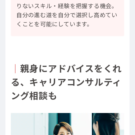
りないスキル・経験を把握する機会。
自分の進む道を自分で選択し高めてい
くことを可能にしています。
｜
親身にアドバイスをくれ
る、キャリアコンサルティ
ング相談も