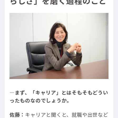
らしさ」を磨く過程のこと
―まず、「キャリア」とはそもそもどうい
ったものなのでしょうか。
佐藤：
キャリアと聞くと、就職や出世など