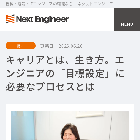
機械・電気・ITエンジニアの転職なら
ネクストエンジニア
MENU
更新日：
2026.06.26
働く
キャリアとは、生き方。エ
ンジニアの「目標設定」に
必要なプロセスとは