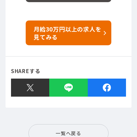
月給30万円以上の求人を
見てみる
SHAREする
一覧へ戻る