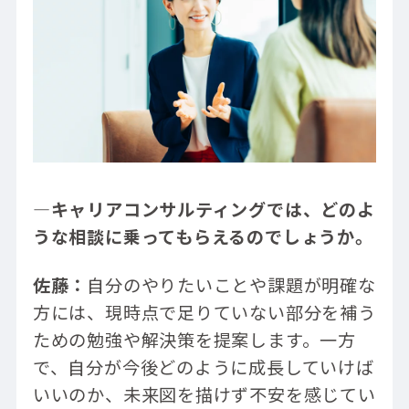
―キャリアコンサルティングでは、どのよ
うな相談に乗ってもらえるのでしょうか。
佐藤：
自分のやりたいことや課題が明確な
方には、現時点で足りていない部分を補う
ための勉強や解決策を提案します。一方
で、自分が今後どのように成長していけば
いいのか、未来図を描けず不安を感じてい