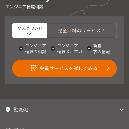
エンジニア転職相談
かんたん30
完全
無
料のサービス！
秒
エンジニア
エンジニア
新着
転職の相談
転職メルマガ
求人情報
会員サービスを試してみる
勤務地