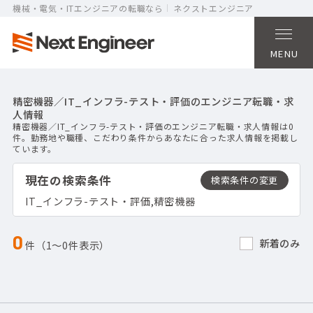
機械・電気・ITエンジニアの転職なら
ネクストエンジニア
MENU
精密機器／IT_インフラ-テスト・評価のエンジニア転職・求
人情報
精密機器／IT_インフラ-テスト・評価のエンジニア転職・求人情報は0
件。勤務地や職種、こだわり条件からあなたに合った求人情報を掲載し
ています。
現在の検索条件
IT_インフラ-テスト・評価,精密機器
0
新着のみ
件（1〜0件表示）