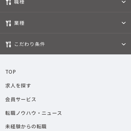
職種
業種
こだわり条件
TOP
求人を探す
会員サービス
転職ノウハウ・ニュース
未経験からの転職