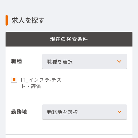
求人を探す
現在の検索条件
職種
職種を選択
IT_インフラ-テス
ト・評価
勤務地
勤務地を選択