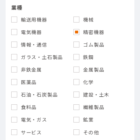
業種
輸送用機器
機械
電気機器
精密機器
情報・通信
ゴム製品
ガラス・土石製品
鉄鋼
非鉄金属
金属製品
医薬品
化学
石油・石炭製品
建設・土木
食料品
繊維製品
電気・ガス
鉱業
サービス
その他