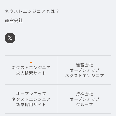
ネクストエンジニアとは？
運営会社
運営会社
ネクストエンジニア
オープンアップ
求人検索サイト
ネクストエンジニア
オープンアップ
持株会社
ネクストエンジニア
オープンアップ
新卒採用サイト
グループ