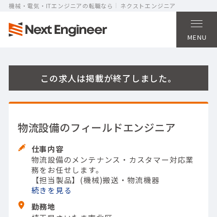
機械・電気・ITエンジニアの転職なら
ネクストエンジニア
MENU
この求人は掲載が終了しました。
物流設備のフィールドエンジニア
仕事内容
物流設備のメンテナンス・カスタマー対応業
務をお任せします。
【担当製品】(機械)搬送・物流機器
続きを
勤務地