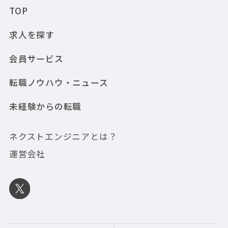
TOP
求人を探す
会員サービス
転職ノウハウ・ニュース
未経験からの転職
ネクストエンジニアとは？
運営会社