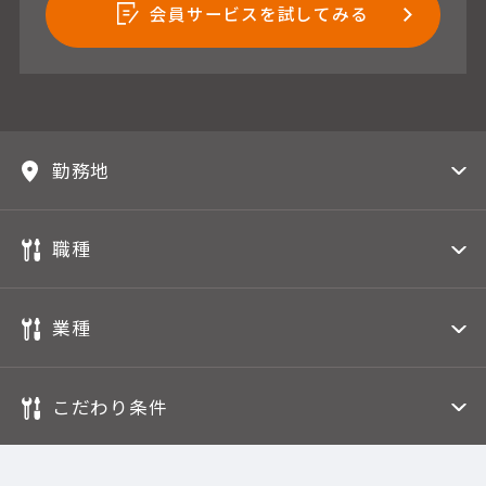
会員サービスを試してみる
勤務地
職種
業種
こだわり条件