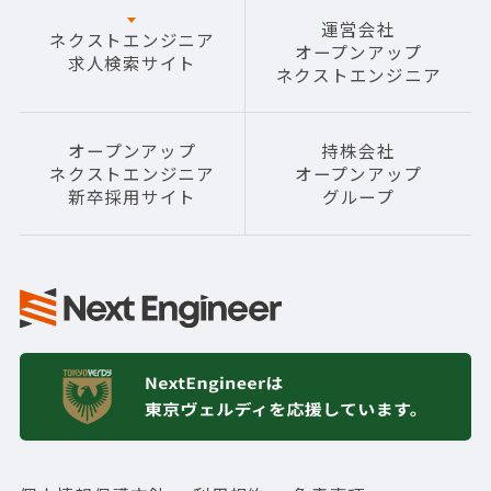
運営会社
ネクストエンジニア
オープンアップ
求人検索サイト
ネクストエンジニア
オープンアップ
持株会社
ネクストエンジニア
オープンアップ
新卒採用サイト
グループ