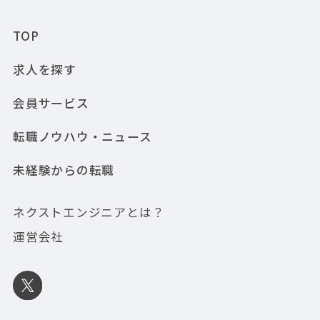
TOP
求人を探す
会員サービス
転職ノウハウ・ニュース
未経験からの転職
ネクストエンジニアとは？
運営会社