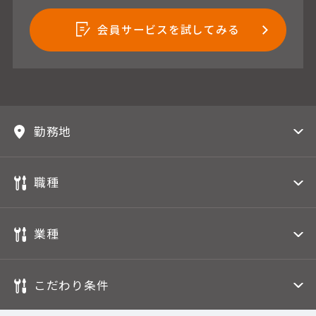
会員サービスを試してみる
勤務地
職種
業種
こだわり条件