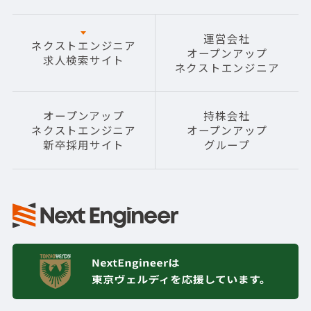
運営会社
ネクストエンジニア
オープンアップ
求人検索サイト
ネクストエンジニア
オープンアップ
持株会社
ネクストエンジニア
オープンアップ
新卒採用サイト
グループ