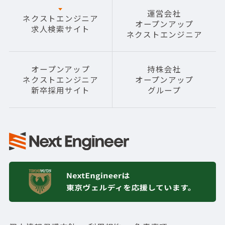
運営会社
ネクストエンジニア
オープンアップ
求人検索サイト
ネクストエンジニア
オープンアップ
持株会社
ネクストエンジニア
オープンアップ
新卒採用サイト
グループ