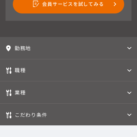
会員サービスを試してみる
勤務地
職種
業種
こだわり条件