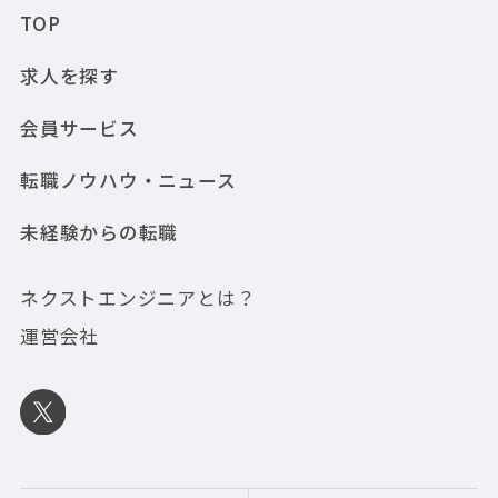
TOP
求人を探す
会員サービス
転職ノウハウ・ニュース
未経験からの転職
ネクストエンジニアとは？
運営会社