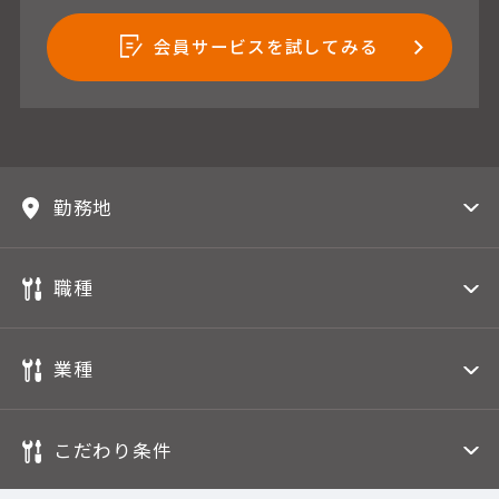
会員サービスを試してみる
勤務地
職種
業種
こだわり条件