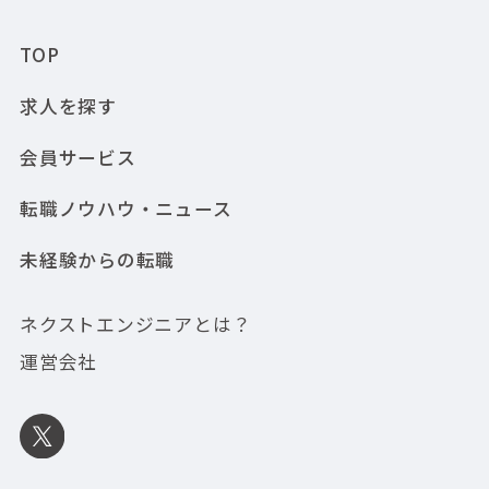
TOP
求人を探す
会員サービス
転職ノウハウ・ニュース
未経験からの転職
ネクストエンジニアとは？
運営会社