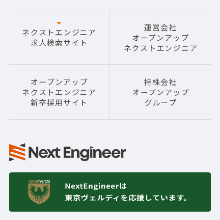
運営会社
ネクストエンジニア
オープンアップ
求人検索サイト
ネクストエンジニア
オープンアップ
持株会社
ネクストエンジニア
オープンアップ
新卒採用サイト
グループ