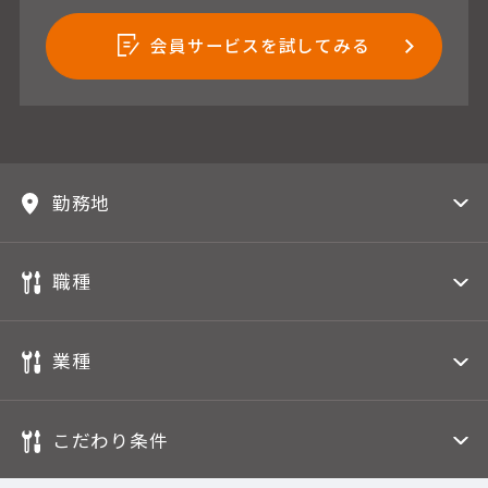
会員サービスを試してみる
勤務地
職種
業種
こだわり条件