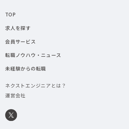
TOP
求人を探す
会員サービス
転職ノウハウ・ニュース
未経験からの転職
ネクストエンジニアとは？
運営会社