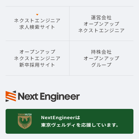
運営会社
ネクストエンジニア
オープンアップ
求人検索サイト
ネクストエンジニア
オープンアップ
持株会社
ネクストエンジニア
オープンアップ
新卒採用サイト
グループ