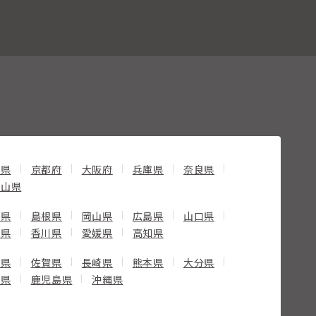
賀県
京都府
大阪府
兵庫県
奈良県
歌山県
取県
島根県
岡山県
広島県
山口県
島県
香川県
愛媛県
高知県
岡県
佐賀県
長崎県
熊本県
大分県
崎県
鹿児島県
沖縄県