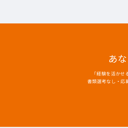
あな
「経験を活かせ
書類選考なし・応