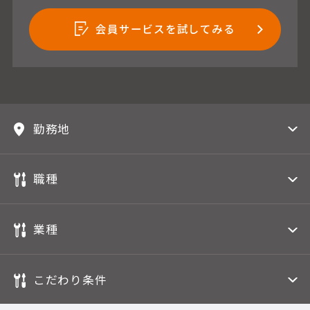
会員サービスを試してみる
勤務地
職種
業種
こだわり条件