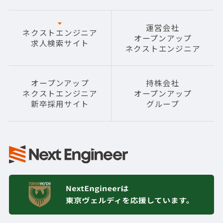
運営会社
ネクストエンジニア
オープンアップ
求人検索サイト
ネクストエンジニア
オープンアップ
持株会社
ネクストエンジニア
オープンアップ
新卒採用サイト
グループ