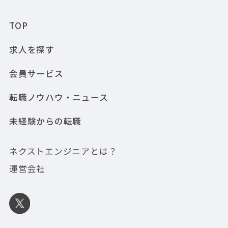
TOP
求人を探す
会員サービス
転職ノウハウ・ニュース
未経験からの転職
ネクストエンジニアとは？
運営会社