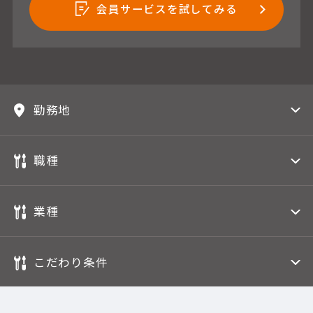
会員サービスを試してみる
勤務地
職種
業種
こだわり条件