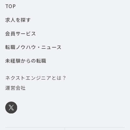
TOP
求人を探す
会員サービス
転職ノウハウ・ニュース
未経験からの転職
ネクストエンジニアとは？
運営会社