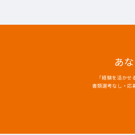
あな
「経験を活かせ
書類選考なし・応