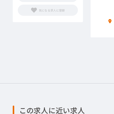
この求人に近い求人