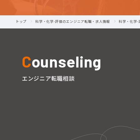
トップ
科学・化学-評価のエンジニア転職・求人情報
科学・化学
C
ounseling
エンジニア転職相談