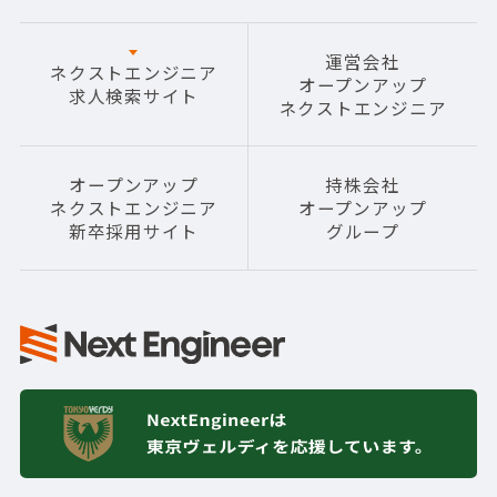
運営会社
ネクストエンジニア
オープンアップ
求人検索サイト
ネクストエンジニア
オープンアップ
持株会社
ネクストエンジニア
オープンアップ
新卒採用サイト
グループ