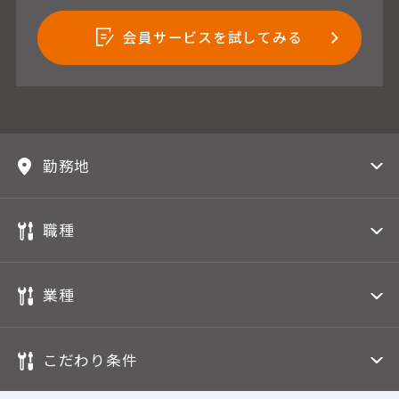
会員サービスを試してみる
勤務地
職種
業種
こだわり条件