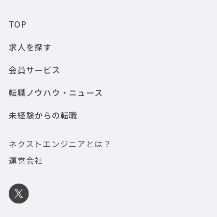
TOP
求人を探す
会員サービス
転職ノウハウ・ニュース
未経験からの転職
ネクストエンジニアとは？
運営会社