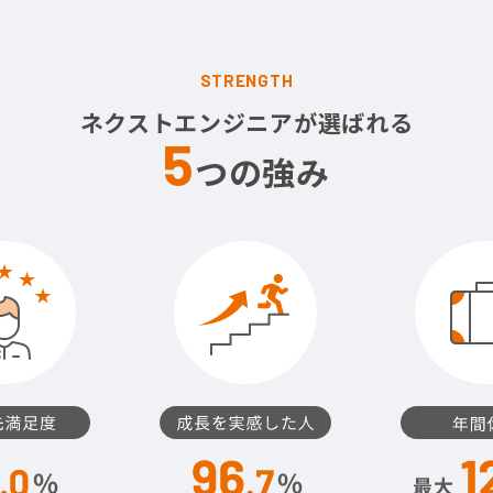
STRENGTH
ネクストエンジニアが選ばれる
5
つの強み