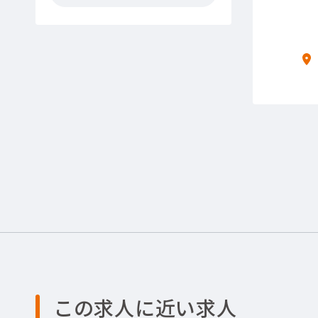
この求人に近い求人