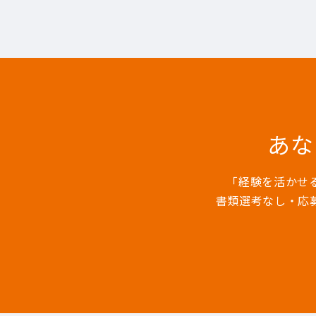
あな
「経験を活かせ
書類選考なし・応