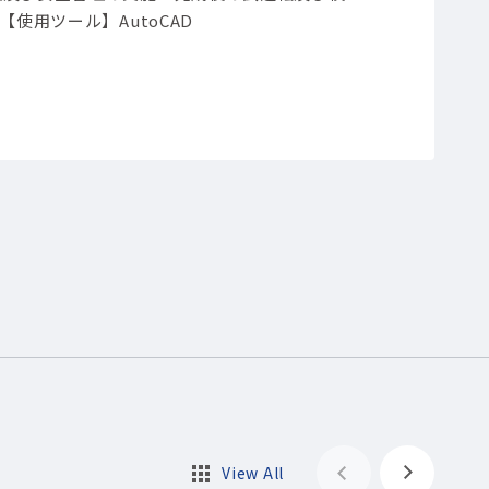
【使用ツール】AutoCAD
View All