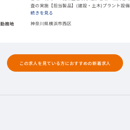
査の実施
【担当製品】(建設・土木)プラント設備
続きを
神奈川県横浜市西区
勤務地
この求人を見ている方におすすめの新着求人