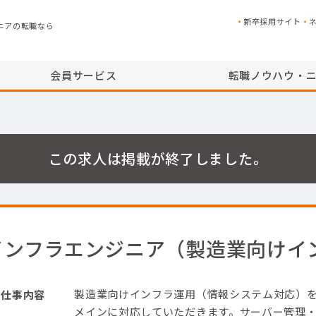
新卒採用サイト
ニアの転職なら
会員サービス
転職ノウハウ・
この求人は掲載が終了しました。
インフラエンジニア（製造業向けイ
製造業向けインフラ運用（情報システム対応）
仕事内容
メインに対応していただきます。
サーバー管理