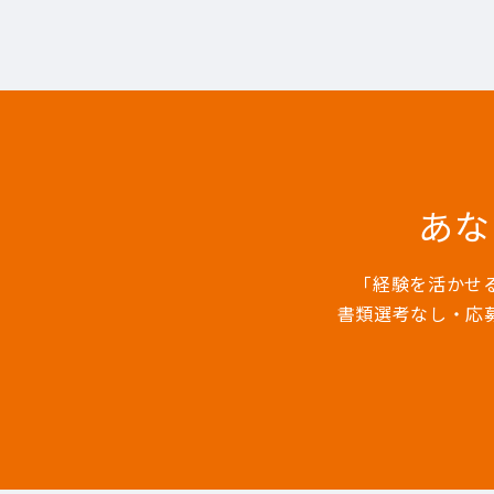
あな
「経験を活かせ
書類選考なし・応