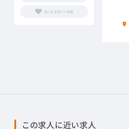
この求人に近い求人