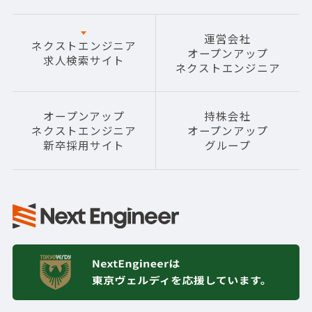
運営会社
ネクストエンジニア
オープンアップ
求人検索サイト
ネクストエンジニア
オープンアップ
持株会社
ネクストエンジニア
オープンアップ
新卒採用サイト
グループ