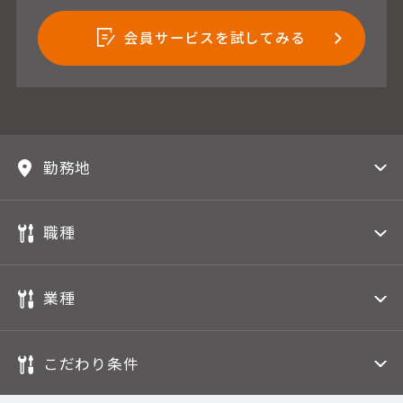
会員サービスを試してみる
勤務地
職種
業種
こだわり条件