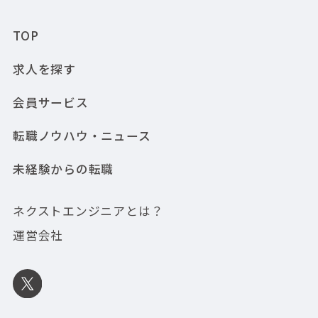
TOP
求人を探す
会員サービス
転職ノウハウ・ニュース
未経験からの転職
ネクストエンジニアとは？
運営会社