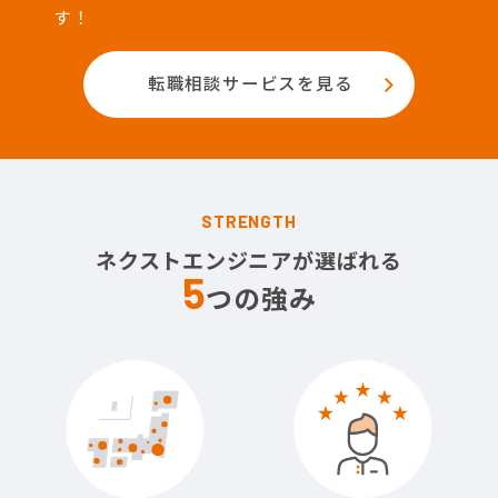
す！
転職相談サービスを見る
STRENGTH
ネクストエンジニアが選ばれる
5
つの強み