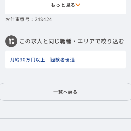
お仕事番号：248424
この求人と同じ職種・エリアで絞り込む
月給30万円以上
経験者優遇
一覧へ戻る