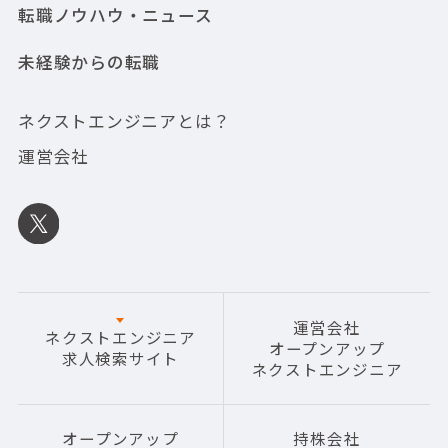
転職ノウハウ・ニュース
未経験からの転職
ネクストエンジニアとは？
運営会社
運営会社
ネクストエンジニア
オープンアップ
求人検索サイト
ネクストエンジニア
オープンアップ
持株会社