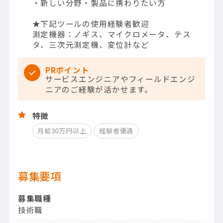
・新しい分野・製品に携わりたい方
★下記ツールの使用経験者歓迎
測定機器：ノギス、マイクロメータ、テス
タ、三次元測定機、変位計など
PRポイント
サービスエンジニアやフィールドエンジ
ニアのご経験が活かせます。
特徴
月給30万円以上
経験者優遇
募集要項
募集職種
技術職