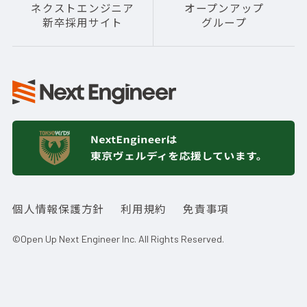
ネクストエンジニア
オープンアップ
新卒採用サイト
グループ
個人情報保護方針
利用規約
免責事項
©Open Up Next Engineer Inc. All Rights Reserved.