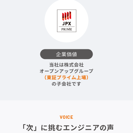
VOICE
「次」に挑むエンジニアの声