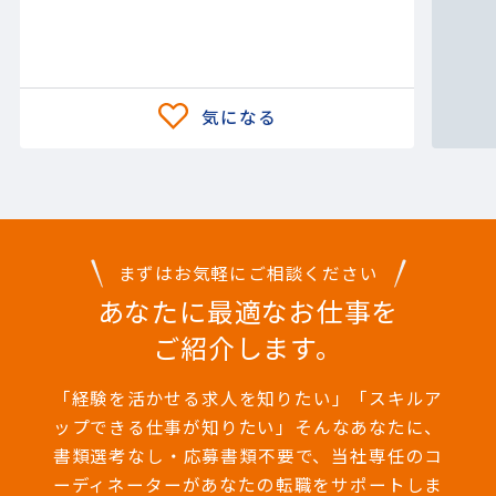
まずはお気軽にご相談ください
あなたに最適なお仕事を
ご紹介します。
「経験を活かせる求人を知りたい」「スキルア
ップできる仕事が知りたい」そんなあなたに、
書類選考なし・応募書類不要で、当社専任のコ
ーディネーターがあなたの転職をサポートしま