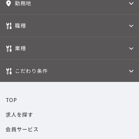
勤務地
職種
業種
こだわり条件
TOP
求人を探す
会員サービス