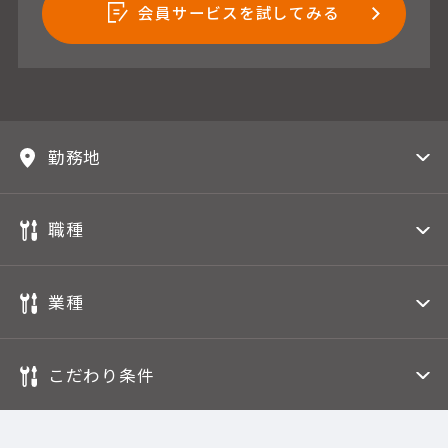
会員サービスを試してみる
勤務地
職種
業種
こだわり条件