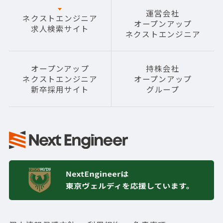
運営会社
ネクストエンジニア
オープンアップ
求人検索サイト
ネクストエンジニア
オープンアップ
持株会社
ネクストエンジニア
オープンアップ
新卒採用サイト
グループ