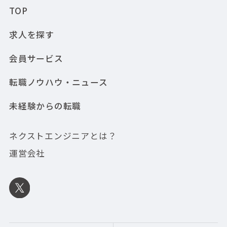
TOP
求人を探す
会員サービス
転職ノウハウ・ニュース
未経験からの転職
ネクストエンジニアとは？
運営会社