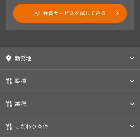
会員サービスを試してみる
勤務地
職種
業種
こだわり条件