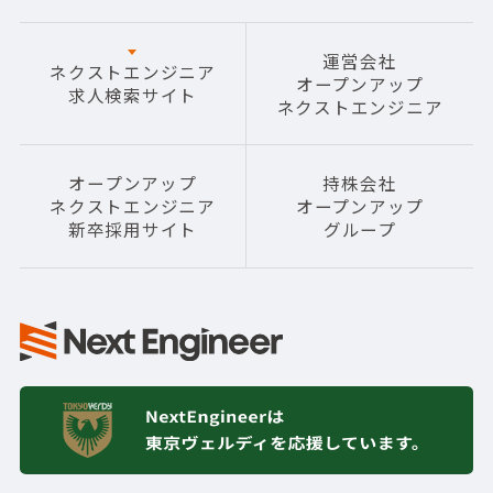
運営会社
ネクストエンジニア
オープンアップ
求人検索サイト
ネクストエンジニア
オープンアップ
持株会社
ネクストエンジニア
オープンアップ
新卒採用サイト
グループ