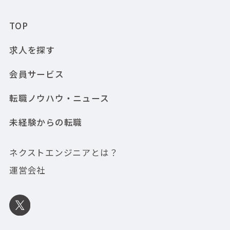
TOP
求人を探す
会員サービス
転職ノウハウ・ニュース
未経験からの転職
ネクストエンジニアとは？
運営会社