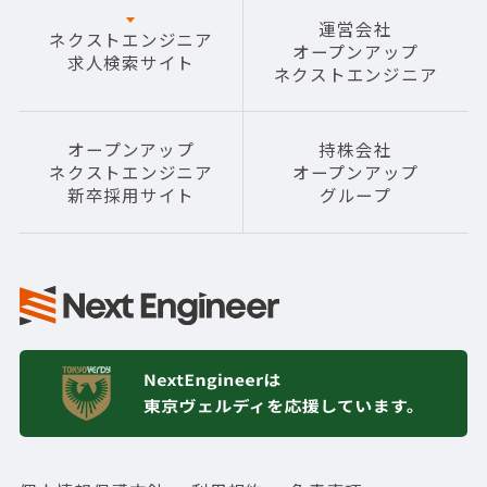
運営会社
ネクストエンジニア
オープンアップ
求人検索サイト
ネクストエンジニア
オープンアップ
持株会社
ネクストエンジニア
オープンアップ
新卒採用サイト
グループ