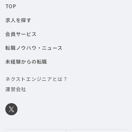
TOP
求人を探す
会員サービス
転職ノウハウ・ニュース
未経験からの転職
ネクストエンジニアとは？
運営会社