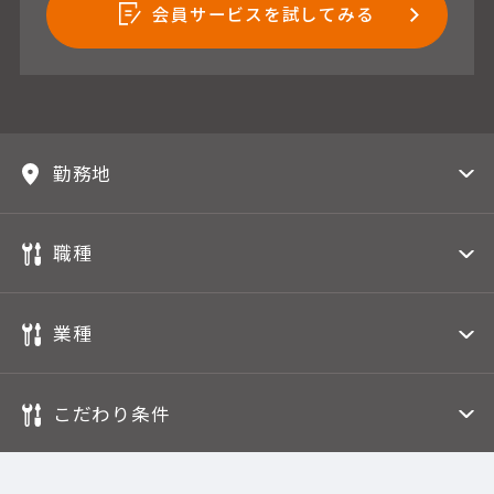
会員サービスを試してみる
勤務地
職種
業種
こだわり条件