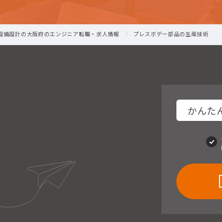
-設備設計の大阪府のエンジニア転職・求人情報
プレスボデー部品の生産技術
かんたん