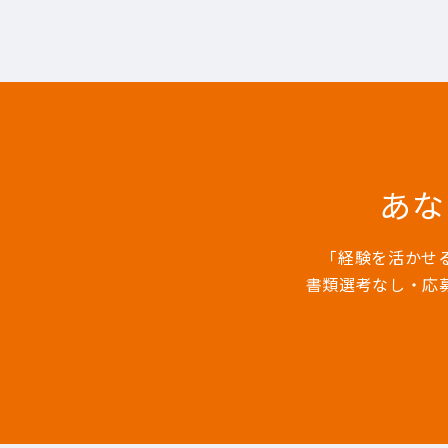
あな
「経験を活かせ
書類選考なし・応