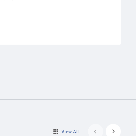
View All