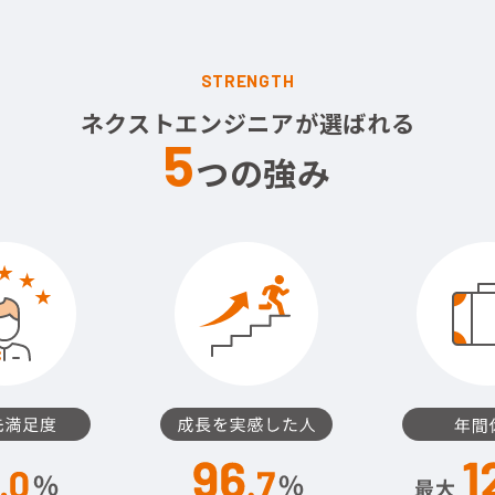
STRENGTH
ネクストエンジニアが選ばれる
5
つの強み