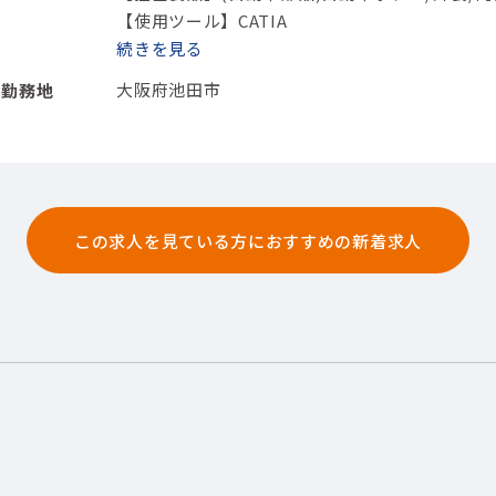
【使用ツール】CATIA
続きを
大阪府池田市
勤務地
この求人を見ている方におすすめの新着求人