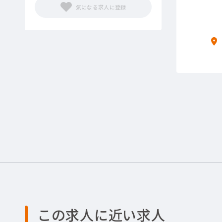
この求人に近い求人