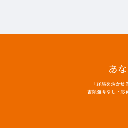
あな
「経験を活かせ
書類選考なし・応