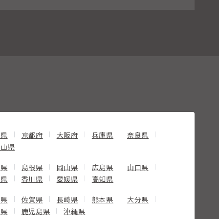
賀県
京都府
大阪府
兵庫県
奈良県
歌山県
取県
島根県
岡山県
広島県
山口県
島県
香川県
愛媛県
高知県
岡県
佐賀県
長崎県
熊本県
大分県
崎県
鹿児島県
沖縄県