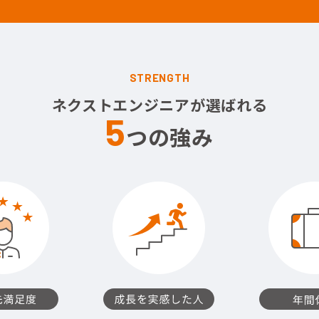
STRENGTH
ネクストエンジニアが選ばれる
5
つの強み