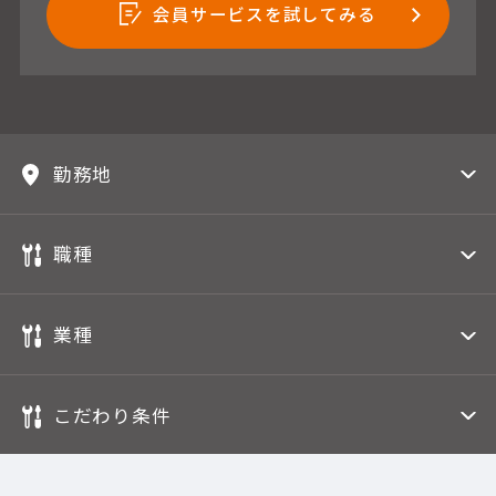
会員サービスを試してみる
勤務地
職種
業種
こだわり条件