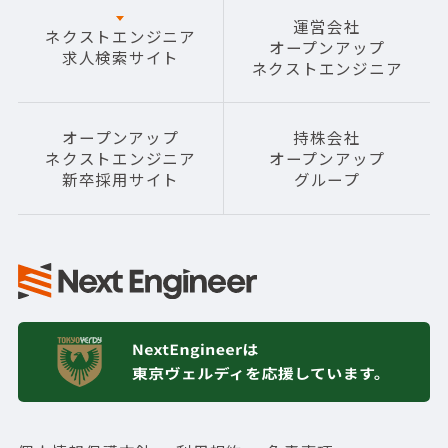
運営会社
ネクストエンジニア
オープンアップ
求人検索サイト
ネクストエンジニア
オープンアップ
持株会社
ネクストエンジニア
オープンアップ
新卒採用サイト
グループ