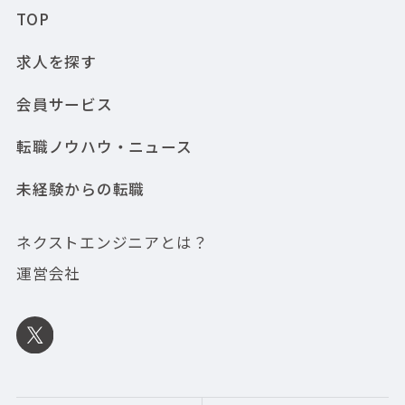
TOP
求人を探す
会員サービス
転職ノウハウ・ニュース
未経験からの転職
ネクストエンジニアとは？
運営会社