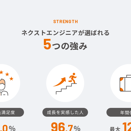
STRENGTH
ネクストエンジニアが選ばれる
5
つの強み