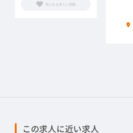
この求人に近い求人