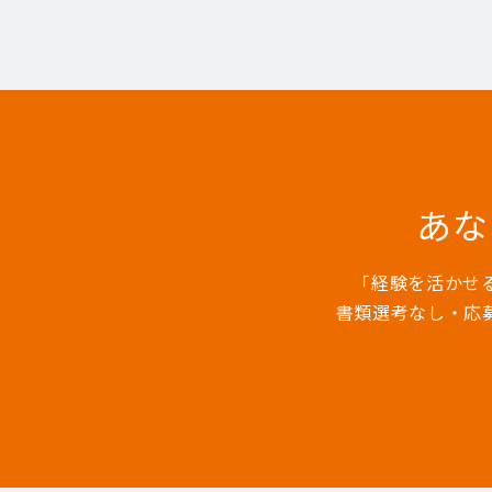
あな
「経験を活かせ
書類選考なし・応