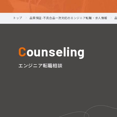
トップ
品質保証-不具合品一次対応のエンジニア転職・求人情報
C
ounseling
エンジニア転職相談