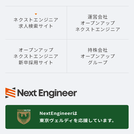
運営会社
ネクストエンジニア
オープンアップ
求人検索サイト
ネクストエンジニア
オープンアップ
持株会社
ネクストエンジニア
オープンアップ
新卒採用サイト
グループ