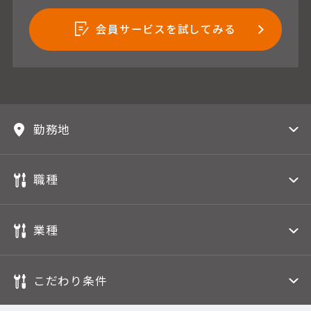
会員サービスを試してみる
勤務地
職種
業種
こだわり条件