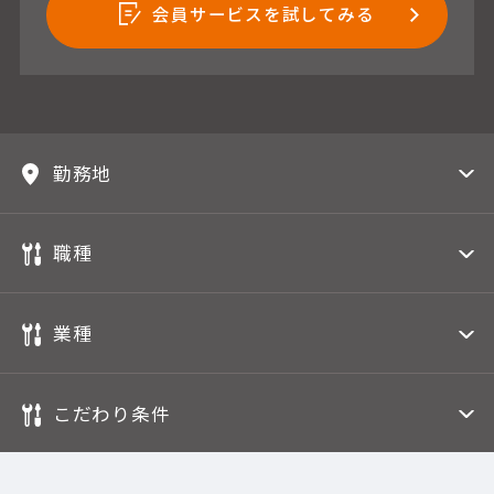
会員サービスを試してみる
勤務地
職種
業種
こだわり条件