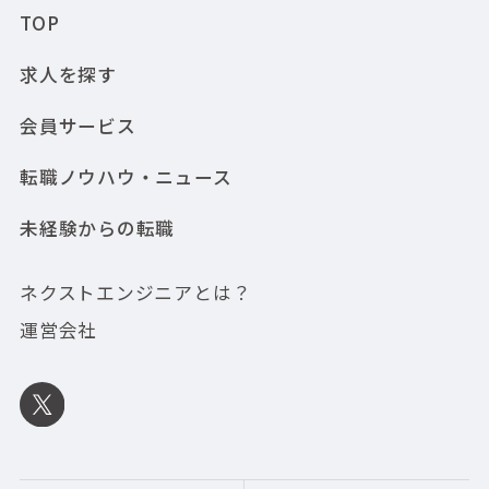
TOP
求人を探す
会員サービス
転職ノウハウ・ニュース
未経験からの転職
ネクストエンジニアとは？
運営会社