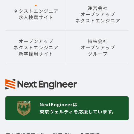
運営会社
ネクストエンジニア
オープンアップ
求人検索サイト
ネクストエンジニア
オープンアップ
持株会社
ネクストエンジニア
オープンアップ
新卒採用サイト
グループ