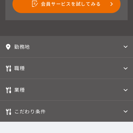
会員サービスを試してみる
勤務地
職種
業種
こだわり条件