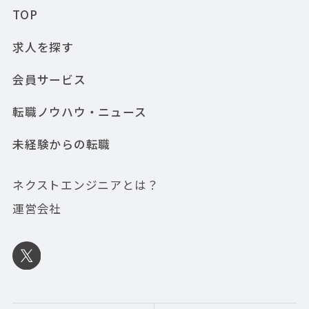
TOP
求人を探す
会員サービス
転職ノウハウ・ニュース
未経験からの転職
ネクストエンジニアとは？
運営会社