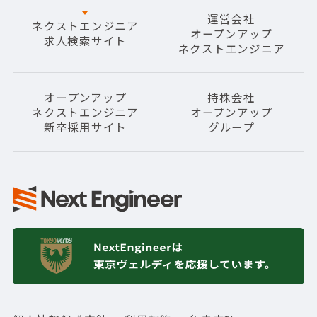
運営会社
ネクストエンジニア
オープンアップ
求人検索サイト
ネクストエンジニア
オープンアップ
持株会社
ネクストエンジニア
オープンアップ
新卒採用サイト
グループ