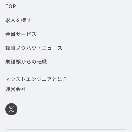
TOP
求人を探す
会員サービス
転職ノウハウ・ニュース
未経験からの転職
ネクストエンジニアとは？
運営会社