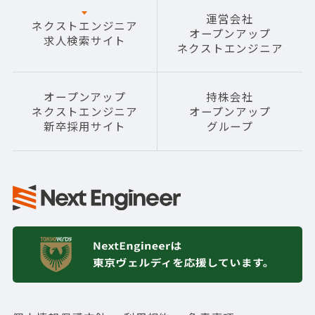
運営会社
ネクストエンジニア
オープンアップ
求人検索サイト
ネクストエンジニア
オープンアップ
持株会社
ネクストエンジニア
オープンアップ
新卒採用サイト
グループ