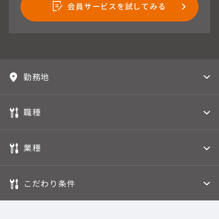
会員サービスを試してみる
勤務地
職種
業種
こだわり条件