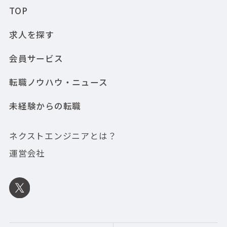
TOP
求人を探す
会員サービス
転職ノウハウ・ニュース
未経験からの転職
ネクストエンジニアとは？
運営会社