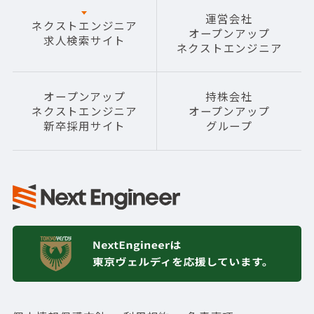
運営会社
ネクストエンジニア
オープンアップ
求人検索サイト
ネクストエンジニア
オープンアップ
持株会社
ネクストエンジニア
オープンアップ
新卒採用サイト
グループ