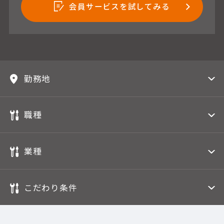
会員サービスを試してみる
勤務地
職種
業種
こだわり条件