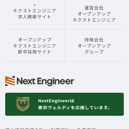
運営会社
ネクストエンジニア
オープンアップ
求人検索サイト
ネクストエンジニア
オープンアップ
持株会社
ネクストエンジニア
オープンアップ
新卒採用サイト
グループ