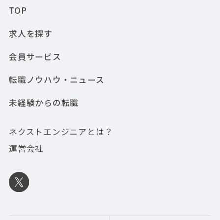
TOP
求人を探す
会員サービス
転職ノウハウ・ニュース
未経験からの転職
ネクストエンジニアとは？
運営会社