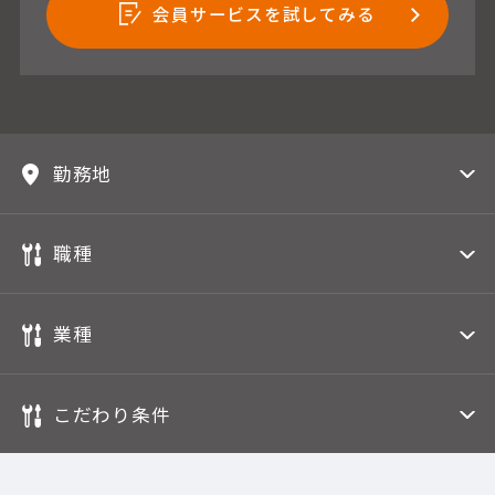
会員サービスを試してみる
勤務地
職種
業種
こだわり条件