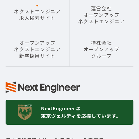
運営会社
ネクストエンジニア
オープンアップ
求人検索サイト
ネクストエンジニア
オープンアップ
持株会社
ネクストエンジニア
オープンアップ
新卒採用サイト
グループ