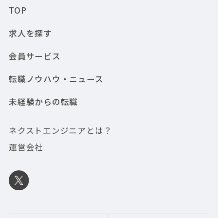
TOP
求人を探す
会員サービス
転職ノウハウ・ニュース
未経験からの転職
ネクストエンジニアとは？
運営会社