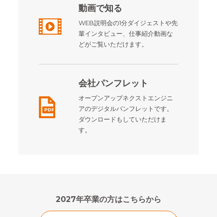
動画で知る
WEB説明会の1分ダイジェストや先
輩インタビュー、仕事紹介動画な
どがご覧いただけます。
会社パンフレット
オープンアップネクストエンジニ
アのデジタルパンフレットです。
ダウンロードもしていただけま
す。
2027年卒業の方はこちらから