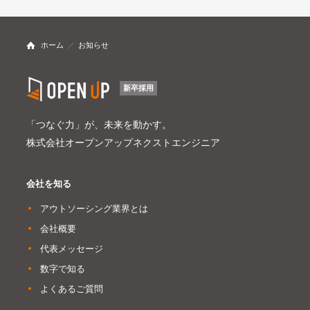
ホーム
お知らせ
新卒採用
「つなぐ力」が、未来を動かす。
株式会社オープンアップネクストエンジニア
会社を知る
アウトソーシング業界とは
会社概要
代表メッセージ
数字で知る
よくあるご質問