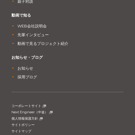
親子対談
動画で知る
WEB会社説明会
先輩インタビュー
動画で見るプロジェクト紹介
お知らせ・ブログ
お知らせ
採用ブログ
コーポレートサイト
Next Engineer（中途）
個人情報保護方針
サイトポリシー
サイトマップ