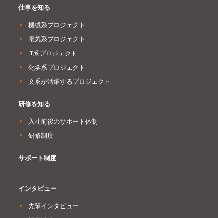
仕事を知る
機械系プロジェクト
電気系プロジェクト
IT系プロジェクト
化学系プロジェクト
文系が活躍するプロジェクト
研修を知る
入社前後のサポート体制
研修制度
サポート制度
インタビュー
先輩インタビュー