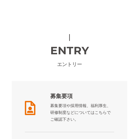
ENTRY
エントリー
募集要項
募集要項や採用情報、福利厚生、
研修制度などについてはこちらで
ご確認下さい。