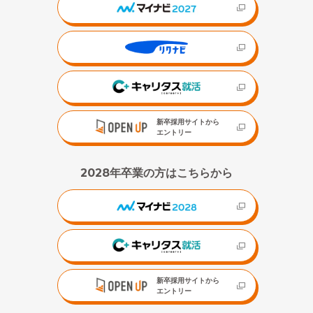
新卒採用サイトから
エントリー
2028年卒業の方はこちらから
新卒採用サイトから
エントリー