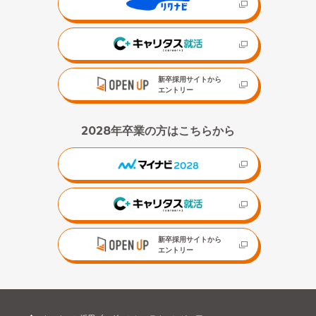
新卒採用サイトから
エントリー
2028年卒業の方はこちらから
新卒採用サイトから
エントリー