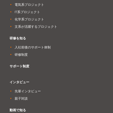
電気系プロジェクト
IT系プロジェクト
化学系プロジェクト
文系が活躍するプロジェクト
研修を知る
入社前後のサポート体制
研修制度
サポート制度
インタビュー
先輩インタビュー
親子対談
動画で知る