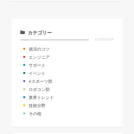
カテゴリー
CATEGORY
就活のコツ
エンジニア
サポート
イベント
eスポーツ部
ロボコン部
業界トレンド
技術分野
その他