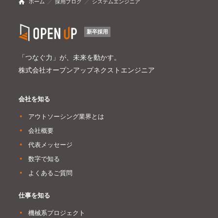
ホーム
採用ブログ
システムエンジニア
新卒採用
「つなぐ力」が、未来を動かす。
株式会社オープンアップネクストエンジニア
会社を知る
アウトソーシング業界とは
会社概要
代表メッセージ
数字で知る
よくあるご質問
仕事を知る
機械系プロジェクト