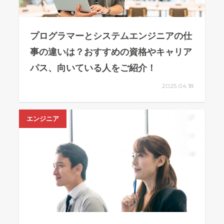
プログラマーとシステムエンジニアの仕
事の違いは？おすすめの資格やキャリア
パス、向いている人をご紹介！
2025.04.18
エンジニア