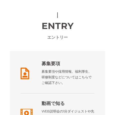
ENTRY
エントリー
募集要項
募集要項や採用情報、福利厚生、
研修制度などについてはこちらで
ご確認下さい。
動画で知る
WEB説明会の1分ダイジェストや先