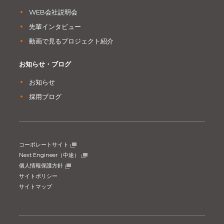
WEB会社説明会
先輩インタビュー
動画で見るプロジェクト紹介
お知らせ・ブログ
お知らせ
採用ブログ
コーポレートサイト
Next Engineer（中途）
個人情報保護方針
サイトポリシー
サイトマップ