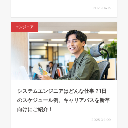
2025.04.15
エンジニア
システムエンジニアはどんな仕事？1日
のスケジュール例、キャリアパスを新卒
向けにご紹介！
2025.04.09