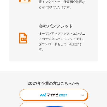
輩インタビュー、仕事紹介動画な
どがご覧いただけます。
会社パンフレット
オープンアップネクストエンジニ
アのデジタルパンフレットです。
ダウンロードもしていただけま
す。
2027年卒業の方はこちらから