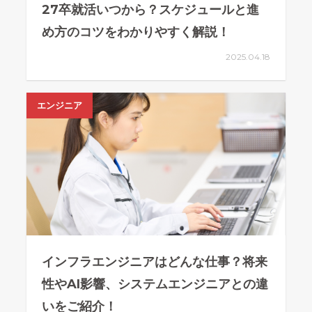
27卒就活いつから？スケジュールと進
め方のコツをわかりやすく解説！
2025.04.18
エンジニア
インフラエンジニアはどんな仕事？将来
性やAI影響、システムエンジニアとの違
いをご紹介！