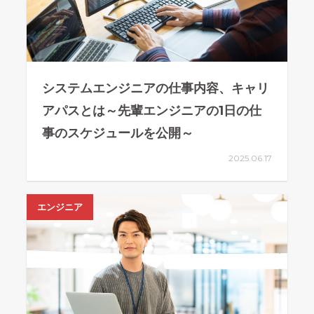
システムエンジニアの仕事内容、キャリ
アパスとは～先輩エンジニアの1日の仕
事のスケジュールを公開～
2025.06.17
エンジニア