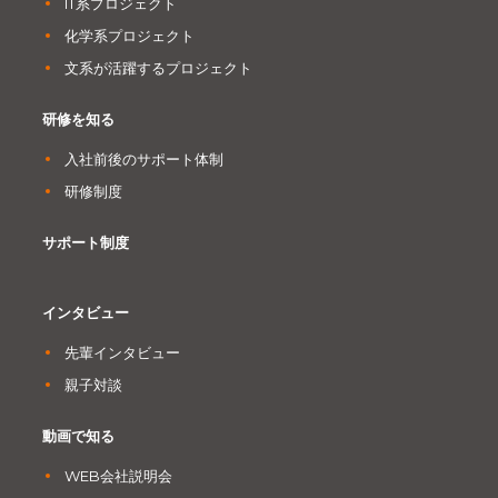
IT系プロジェクト
化学系プロジェクト
文系が活躍するプロジェクト
研修を知る
入社前後のサポート体制
研修制度
サポート制度
インタビュー
先輩インタビュー
親子対談
動画で知る
WEB会社説明会