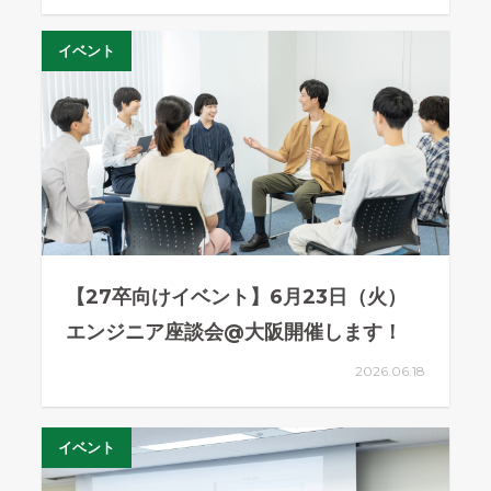
イベント
【27卒向けイベント】6月23日（火）
エンジニア座談会@大阪開催します！
2026.06.18
イベント