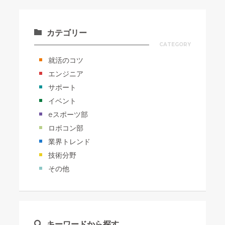
カテゴリー
CATEGORY
就活のコツ
エンジニア
サポート
イベント
eスポーツ部
ロボコン部
業界トレンド
技術分野
その他
キーワードから探す