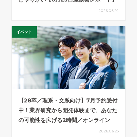
2026.06.29
イベント
【28卒／理系・文系向け】7月予約受付
中！業界研究から開発体験まで、あなた
の可能性を広げる2時間／オンライン
2026.06.25