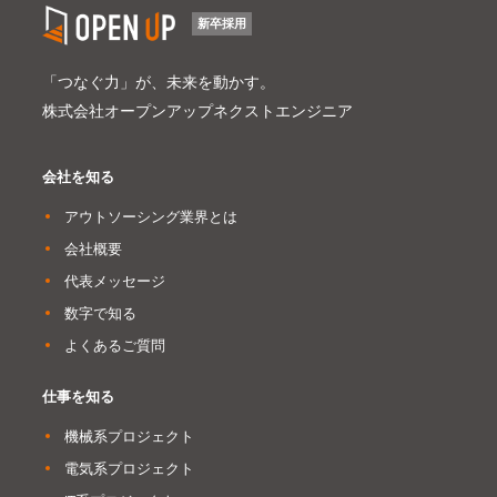
新卒採用
「つなぐ力」が、未来を動かす。
株式会社オープンアップネクストエンジニア
会社を知る
アウトソーシング業界とは
会社概要
代表メッセージ
数字で知る
よくあるご質問
仕事を知る
機械系プロジェクト
電気系プロジェクト