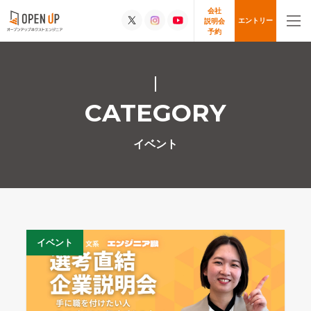
会社
エントリー
説明会
予約
CATEGORY
イベント
イベント