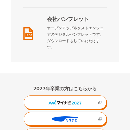
会社パンフレット
オープンアップネクストエンジニ
アのデジタルパンフレットです。
ダウンロードもしていただけま
す。
2027年卒業の方はこちらから