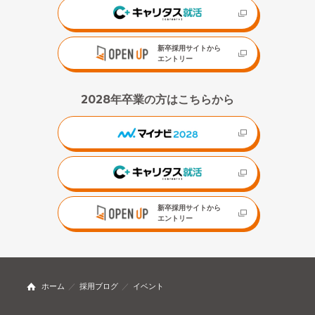
新卒採用サイトから
エントリー
2028年卒業の方はこちらから
新卒採用サイトから
エントリー
ホーム
採用ブログ
イベント