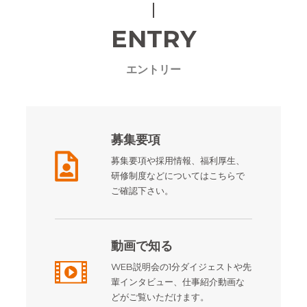
ENTRY
エントリー
募集要項
募集要項や採用情報、福利厚生、
研修制度などについてはこちらで
ご確認下さい。
動画で知る
WEB説明会の1分ダイジェストや先
輩インタビュー、仕事紹介動画な
どがご覧いただけます。