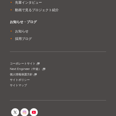
先輩インタビュー
動画で見るプロジェクト紹介
お知らせ・ブログ
お知らせ
採用ブログ
コーポレートサイト
Next Engineer（中途）
個人情報保護方針
サイトポリシー
サイトマップ