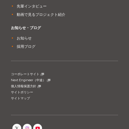
先輩インタビュー
動画で見るプロジェクト紹介
お知らせ・ブログ
お知らせ
採用ブログ
コーポレートサイト
Next Engineer（中途）
個人情報保護方針
サイトポリシー
サイトマップ