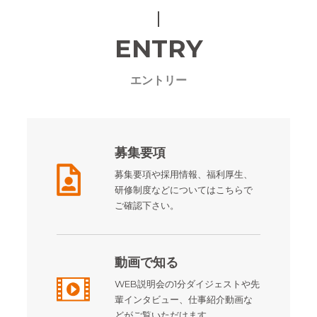
ENTRY
エントリー
募集要項
募集要項や採用情報、福利厚生、
研修制度などについてはこちらで
ご確認下さい。
動画で知る
WEB説明会の1分ダイジェストや先
輩インタビュー、仕事紹介動画な
どがご覧いただけます。