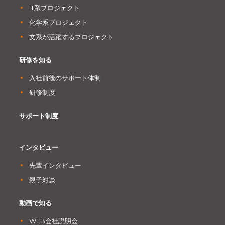
IT系プロジェクト
化学系プロジェクト
文系が活躍するプロジェクト
研修を知る
入社前後のサポート体制
研修制度
サポート制度
インタビュー
先輩インタビュー
親子対談
動画で知る
WEB会社説明会