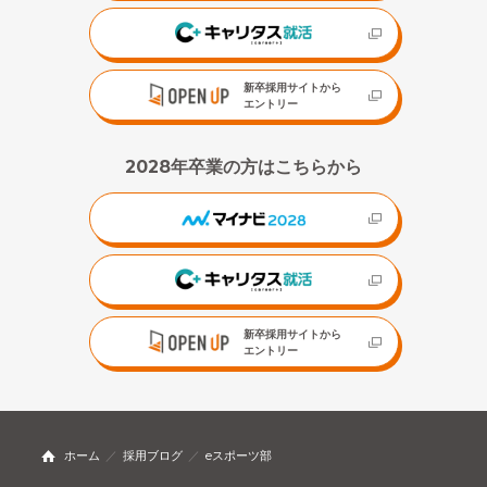
新卒採用サイトから
エントリー
2028年卒業の方はこちらから
新卒採用サイトから
エントリー
ホーム
採用ブログ
eスポーツ部