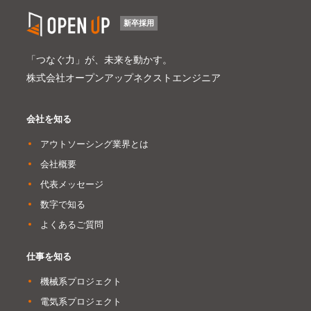
新卒採用
「つなぐ力」が、未来を動かす。
株式会社オープンアップネクストエンジニア
会社を知る
アウトソーシング業界とは
会社概要
代表メッセージ
数字で知る
よくあるご質問
仕事を知る
機械系プロジェクト
電気系プロジェクト