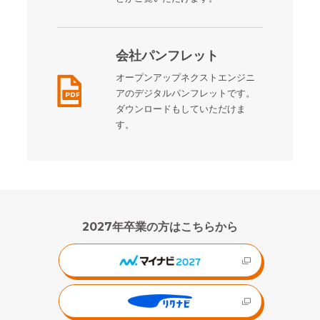
会社パンフレット
オープンアップネクストエンジニ
アのデジタルパンフレットです。
ダウンロードもしていただけま
す。
2027年卒業の方はこちらから