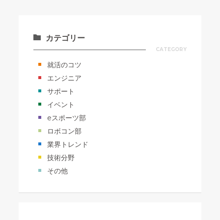
カテゴリー
CATEGORY
就活のコツ
エンジニア
サポート
イベント
eスポーツ部
ロボコン部
業界トレンド
技術分野
その他