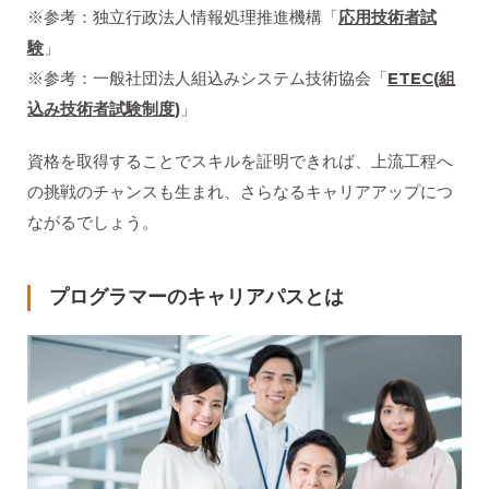
※参考：独立行政法人情報処理推進機構「
応用技術者試
験
」
※参考：一般社団法人組込みシステム技術協会「
ETEC(組
込み技術者試験制度
)
」
資格を取得することでスキルを証明できれば、上流工程へ
の挑戦のチャンスも生まれ、さらなるキャリアアップにつ
ながるでしょう。
プログラマーのキャリアパスとは