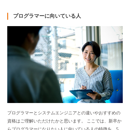
プログラマーに向いている人
プログラマーとシステムエンジニアとの違いやおすすめの
資格はご理解いただけたかと思います。 ここでは、新卒か
らプログラマーになりたい人に向いている人の特徴を、5