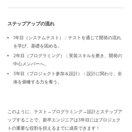
ステップアップの流れ
1年目（システムテスト）：テストを通じて開発の流れ
を学び、基礎を固める。
2年目（プログラミング）：実装スキルを磨き、開発の
中心メンバーへ。
3年目（プロジェクト参加＆設計）：設計に関わり、全
体を俯瞰する力を養う。
このように、テスト→プログラミング→設計とステップア
ップすることで、新卒エンジニアは3年目にはプロジェク
トの重要な役割を担えるまでに成長できます！