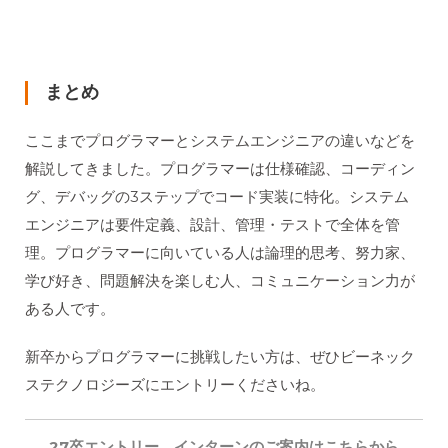
まとめ
ここまでプログラマーとシステムエンジニアの違いなどを
解説してきました。プログラマーは仕様確認、コーディン
グ、デバッグの3ステップでコード実装に特化。システム
エンジニアは要件定義、設計、管理・テストで全体を管
理。プログラマーに向いている人は論理的思考、努力家、
学び好き、問題解決を楽しむ人、コミュニケーション力が
ある人です。
新卒からプログラマーに挑戦したい方は、ぜひビーネック
ステクノロジーズにエントリーくださいね。
27卒
エントリー、インターンのご案内はこちらから