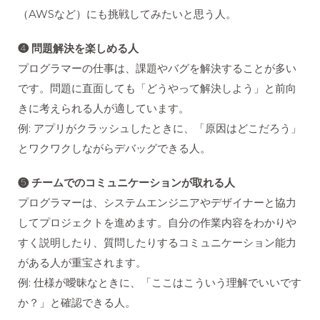
（AWSなど）にも挑戦してみたいと思う人。
❹ 問題解決を楽しめる人
プログラマーの仕事は、課題やバグを解決することが多い
です。問題に直面しても「どうやって解決しよう」と前向
きに考えられる人が適しています。
例: アプリがクラッシュしたときに、「原因はどこだろう」
とワクワクしながらデバッグできる人。
❺ チームでのコミュニケーションが取れる人
プログラマーは、システムエンジニアやデザイナーと協力
してプロジェクトを進めます。自分の作業内容をわかりや
すく説明したり、質問したりするコミュニケーション能力
がある人が重宝されます。
例: 仕様が曖昧なときに、「ここはこういう理解でいいです
か？」と確認できる人。