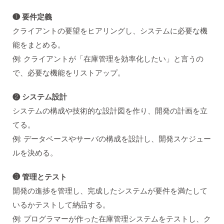
❶ 要件定義
クライアントの要望をヒアリングし、システムに必要な機
能をまとめる。
例: クライアントが「在庫管理を効率化したい」と言うの
で、必要な機能をリストアップ。
❷ システム設計
システムの構成や技術的な設計図を作り、開発の計画を立
てる。
例: データベースやサーバの構成を設計し、開発スケジュー
ルを決める。
❸ 管理とテスト
開発の進捗を管理し、完成したシステムが要件を満たして
いるかテストして納品する。
例: プログラマーが作った在庫管理システムをテストし、ク