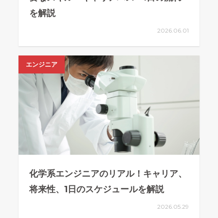
を解説
2026.06.01
エンジニア
化学系エンジニアのリアル！キャリア、
将来性、1日のスケジュールを解説
2026.05.29