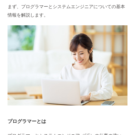
まず、プログラマーとシステムエンジニアについての基本
情報を解説します。
プログラマーとは