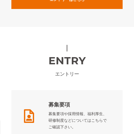
ENTRY
エントリー
募集要項
募集要項や採用情報、福利厚生、
研修制度などについてはこちらで
ご確認下さい。