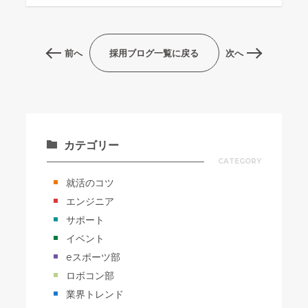
前へ
採用ブログ一覧に戻る
次へ
カテゴリー
CATEGORY
就活のコツ
エンジニア
サポート
イベント
eスポーツ部
ロボコン部
業界トレンド