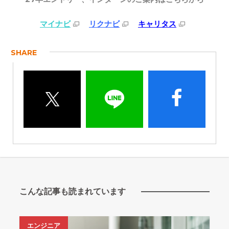
マイナビ
リクナビ
キャリタス
SHARE
こんな記事も読まれています
エンジニア