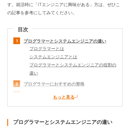
す。就活時に「ITエンジニアに興味がある」方は、ぜひこ
の記事を参考にしてみてください。
目次
プログラマーとシステムエンジニアの違い
プログラマーとは
システムエンジニアとは
プログラマーとシステムエンジニアの役割の
違い
プログラマーにおすすめの資格
プログラマーのキャリアパスとは
ステップアップの流れ
プログラマーに向いている人
プログラマーとシステムエンジニアの違い
まとめ