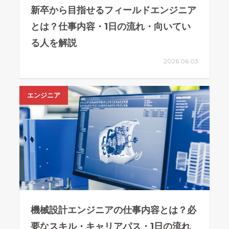
新卒から目指せるフィールドエンジニア
とは？仕事内容・1日の流れ・向いてい
る人を解説
2026.06.03
エンジニア
機械設計エンジニアの仕事内容とは？必
要なスキル・キャリアパス・1日の流れ