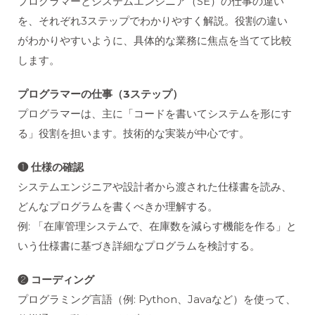
プログラマーとシステムエンジニア（SE）の仕事の違い
を、それぞれ3ステップでわかりやすく解説。役割の違い
がわかりやすいように、具体的な業務に焦点を当てて比較
します。
プログラマーの仕事（3ステップ）
プログラマーは、主に「コードを書いてシステムを形にす
る」役割を担います。技術的な実装が中心です。
❶ 仕様の確認
システムエンジニアや設計者から渡された仕様書を読み、
どんなプログラムを書くべきか理解する。
例: 「在庫管理システムで、在庫数を減らす機能を作る」と
いう仕様書に基づき詳細なプログラムを検討する。
❷ コーディング
プログラミング言語（例: Python、Javaなど）を使って、