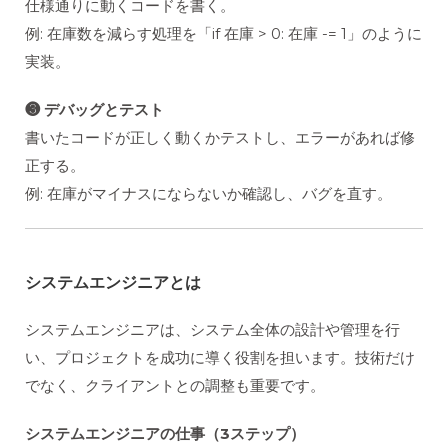
仕様通りに動くコードを書く。
例: 在庫数を減らす処理を「if 在庫 > 0: 在庫 -= 1」のように
実装。
❸ デバッグとテスト
書いたコードが正しく動くかテストし、エラーがあれば修
正する。
例: 在庫がマイナスにならないか確認し、バグを直す。
システムエンジニアとは
システムエンジニアは、システム全体の設計や管理を行
い、プロジェクトを成功に導く役割を担います。技術だけ
でなく、クライアントとの調整も重要です。
システムエンジニアの仕事（3ステップ）