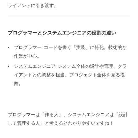
ライアントに引き渡す。
プログラマーとシステムエンジニアの役割の違い
プログラマー: コードを書く「実装」に特化。技術的な
作業が中心。
システムエンジニア: システム全体の設計や管理、クラ
イアントとの調整を担当。プロジェクト全体を見る役
割。
プログラマーは「作る人」、システムエンジニアは「設計
して管理する人」と考えるとわかりやすいですね！