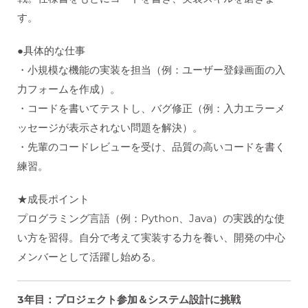
す。
●具体的な仕事
・小規模な機能の実装を担当（例：ユーザー登録画面の入
力フォームを作成）。
・コードを書いてテストし、バグ修正（例：入力エラーメ
ッセージが表示されない問題を解決）。
・先輩のコードレビューを受け、品質の高いコードを書く
練習。
★成長ポイント
プログラミング言語（例：Python、Java）の実践的な使
い方を習得。自分で考えて実装する力を養い、開発の中心
メンバーとして活躍し始める。
3
年目：プロジェクト参加＆システム設計に挑戦