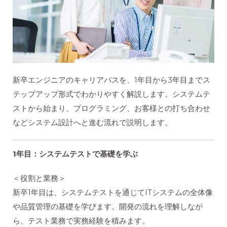
新卒エンジニアのキャリアパスを、1年目から3年目までス
テップアップ形式でわかりやすく解説します。システムテ
ストから始まり、プログラミング、お客様との打ち合わせ
などシステム設計へと進む流れで説明します。
1
年目：システムテストで基礎を学ぶ
＜役割と業務＞
新卒1年目は、システムテストを通じてITシステムの全体像
や品質管理の基礎を学びます。開発の流れを理解しなが
ら、テスト業務で実務経験を積みます。