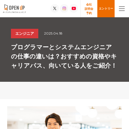
会社
エントリー
説明会
予約
2025.04.18
エンジニア
プログラマーとシステムエンジニア
の仕事の違いは？おすすめの資格やキ
ャリアパス、向いている人をご紹介！