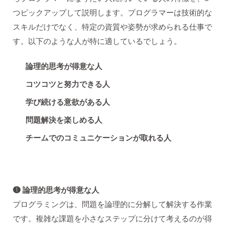
つピックアップして説明します。プログラマーは技術的な
スキルだけでなく、特定の資質や姿勢が求められる仕事で
す。以下のような人が特に適しているでしょう。
論理的思考が得意な人
コツコツと努力できる人
学び続ける意欲がある人
問題解決を楽しめる人
チームでのコミュニケーションが取れる人
❶ 論理的思考が得意な人
プログラミングは、問題を論理的に分解して解決する作業
です。複雑な課題を小さなステップに分けて考えるのが得