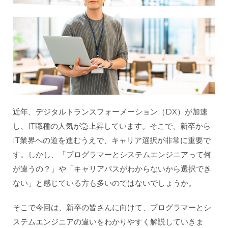
近年、デジタルトランスフォーメーション（DX）が加速
し、IT職種の人気が急上昇しています。そこで、新卒から
IT業界への道を進むうえで、キャリア選択が非常に重要で
す。しかし、「プログラマーとシステムエンジニアって何
が違うの？」や「キャリアパスがわからないから選択でき
ない」と感じている方も多いのではないでしょうか。
そこで今回は、新卒の皆さんに向けて、プログラマーとシ
ステムエンジニアの違いをわかりやすく解説していきま