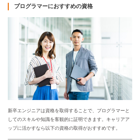
プログラマーにおすすめの資格
新卒エンジニアは資格を取得することで、プログラマーと
してのスキルや知識を客観的に証明できます。キャリアア
ップに活かすなら以下の資格の取得がおすすめです。