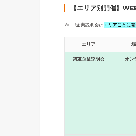
【エリア別開催】WE
WEB企業説明会は
エリアごとに開
エリア
場
関東企業説明会
オン