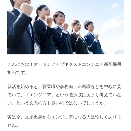
こんにちは！オープンアップネクストエンジニア新卒採用
担当です。
就活を始めると、営業職や事務職、企画職などを中心に見
ていて、「エンジニア」という選択肢はあまり考えていな
い、という文系の方も多いのではないでしょうか。
実は今、文系出身からエンジニアになる人は珍しくありま
せん。