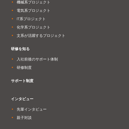
機械系プロジェクト
電気系プロジェクト
IT系プロジェクト
化学系プロジェクト
文系が活躍するプロジェクト
研修を知る
入社前後のサポート体制
研修制度
サポート制度
インタビュー
先輩インタビュー
親子対談