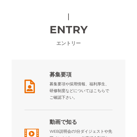
ENTRY
エントリー
募集要項
募集要項や採用情報、福利厚生、
研修制度などについてはこちらで
ご確認下さい。
動画で知る
WEB説明会の1分ダイジェストや先