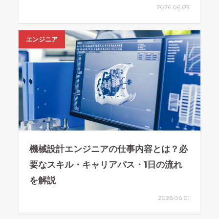
2026.06.03
エンジニア
機械設計エンジニアの仕事内容とは？必
要なスキル・キャリアパス・1日の流れ
を解説
2026.06.01