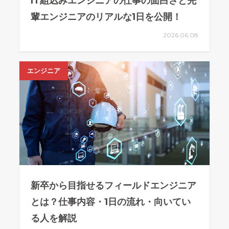
IT組込みエンジニアの仕事の面白さと先
輩エンジニアのリアルな1日を公開！
2026.06.08
エンジニア
新卒から目指せるフィールドエンジニア
とは？仕事内容・1日の流れ・向いてい
る人を解説