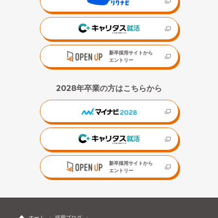
新卒採用サイトから
エントリー
2028年卒業の方はこちらから
新卒採用サイトから
エントリー
ホーム
採用ブログ