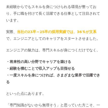
未経験からでもスキルを身につけられる環境が整ってお
り、手に職を付けて長く活躍できる仕事として注目されて
います。
実際、
当社の23卒～25卒の採用実績では、36％が文系
で、エンジニアとしてのキャリアをスタートさせました。
エンジニアの魅力は、専門スキルが身につくだけでなく、
・将来性の高い分野でキャリアを築ける
・経験を積むことで収入アップも目指せる
・一度スキルを身につければ、さまざまな業界で活躍でき
る
といった点にあります。
「専門知識がないから無理そう」と思っていた方こそ、一