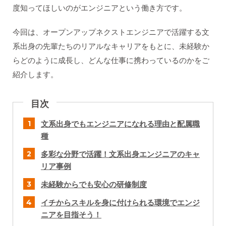
度知ってほしいのがエンジニアという働き方です。
今回は、オープンアップネクストエンジニアで活躍する文
系出身の先輩たちのリアルなキャリアをもとに、未経験か
らどのように成長し、どんな仕事に携わっているのかをご
紹介します。
目次
文系出身でもエンジニアになれる理由と配属職
種
多彩な分野で活躍！文系出身エンジニアのキャ
リア事例
未経験からでも安心の研修制度
イチからスキルを身に付けられる環境でエンジ
ニアを目指そう！