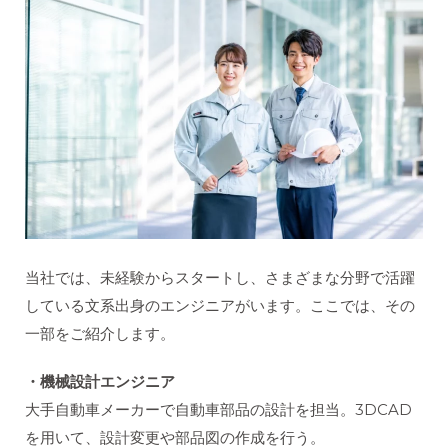
当社では、未経験からスタートし、さまざまな分野で活躍
している文系出身のエンジニアがいます。ここでは、その
一部をご紹介します。
・機械設計エンジニア
大手自動車メーカーで自動車部品の設計を担当。3DCAD
を用いて、設計変更や部品図の作成を行う。