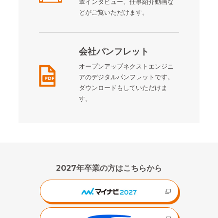
輩インタビュー、仕事紹介動画な
どがご覧いただけます。
会社パンフレット
オープンアップネクストエンジニ
アのデジタルパンフレットです。
ダウンロードもしていただけま
す。
2027年卒業の方はこちらから