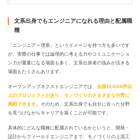
文系出身でもエンジニアになれる理由と配属職
種
「エンジニア＝理系」というイメージを持つ方も多いです
が、実際の仕事では論理的に考える力やコミュニケーショ
ン力が重要になる場面も多く、文系出身者の強みが活きる
場面もたくさんあります。
オープンアップネクストエンジニアでは、
全国15,000件以
上のプロジェクトがあり、モノづくりのさまざまな分野に
挑戦できます
。そのため、文系出身でも自分に合った分野
を見つけながらキャリアを築くことが可能です。
具体的にどんな職種に配属されているかというと、開発・
設計からフィールドエンジニアまで、モノづくりの上流工