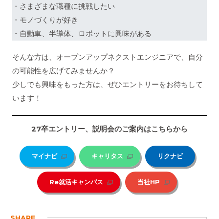
・さまざまな職種に挑戦したい
・モノづくりが好き
・自動車、半導体、ロボットに興味がある
そんな方は、オープンアップネクストエンジニアで、自分
の可能性を広げてみませんか？
少しでも興味をもった方は、ぜひエントリーをお待ちして
います！
27
卒エントリー、説明会のご案内はこちらから
マイナビ
キャリタス
リクナビ
Re就活キャンパス
当社HP
SHARE