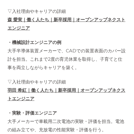
▽入社理由やキャリアの詳細
森 愛実｜働く人たち｜新卒採用｜オープンアップネクスト
エンジニア
・機械設計エンジニアの例
大手半導体装置メーカーで、CADでの装置表面のカバー設
計を担当。これまで2度の育児休業を取得し、子育てと仕
事を両立しながらキャリアを築く。
▽入社理由やキャリアの詳細
羽田 希紅｜働く人たち｜新卒採用｜オープンアップネクス
トエンジニア
・実験・評価エンジニア
大手メーカーで車載用二次電池の実験・評価を担当。電池
の組み立てや、充放電の性能実験・評価を行う。