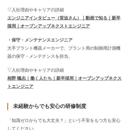
▽入社理由やキャリアの詳細
エンジニアインタビュー（堂迫さん）｜動画で知る｜新卒
採用｜オープンアップネクストエンジニア
・保守・メンテナンスエンジニア
大手プラント機器メーカーで、プラント用の制御用計測機
器の保守・メンテナンスを担当。
▽入社理由やキャリアの詳細
相野 颯志｜働く人たち｜新卒採用｜オープンアップネクス
トエンジニア
未経験からでも安心の研修制度
「知識ゼロからでも大丈夫？」という不安をもつ方も安心
してください。