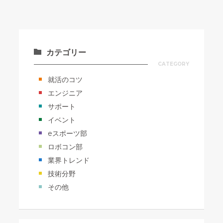
カテゴリー
CATEGORY
就活のコツ
エンジニア
サポート
イベント
eスポーツ部
ロボコン部
業界トレンド
技術分野
その他