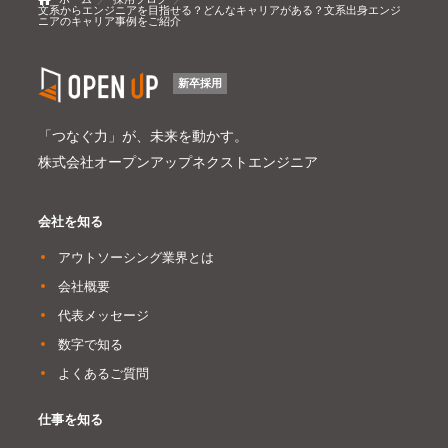
文系からエンジニアを目指せる？どんなキャリアがある？文系出身エンジ
ニアのキャリア事例をご紹介
新卒採用
「つなぐ力」が、未来を動かす。
株式会社オープンアップネクストエンジニア
会社を知る
アウトソーシング業界とは
会社概要
代表メッセージ
数字で知る
よくあるご質問
仕事を知る