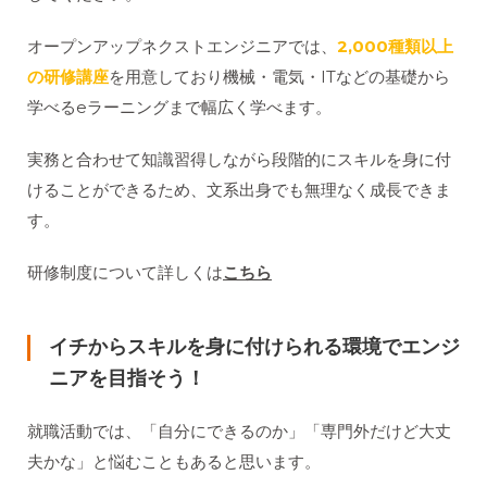
オープンアップネクストエンジニアでは、
2,000種類以上
の研修講座
を用意しており機械・電気・ITなどの基礎から
学べるeラーニングまで幅広く学べます。
実務と合わせて知識習得しながら段階的にスキルを身に付
けることができるため、文系出身でも無理なく成長できま
す。
研修制度について詳しくは
こちら
イチからスキルを身に付けられる環境でエンジ
ニアを目指そう！
就職活動では、「自分にできるのか」「専門外だけど大丈
夫かな」と悩むこともあると思います。