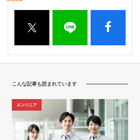
こんな記事も読まれています
エンジニア