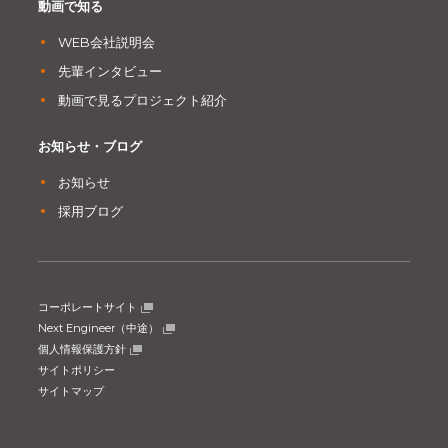
動画で知る
WEB会社説明会
先輩インタビュー
動画で見るプロジェクト紹介
お知らせ・ブログ
お知らせ
採用ブログ
コーポレートサイト
Next Engineer（中途）
個人情報保護方針
サイトポリシー
サイトマップ