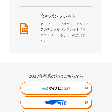
会社パンフレット
オープンアップネクストエンジニ
アのデジタルパンフレットです。
ダウンロードもしていただけま
す。
2027年卒業の方はこちらから