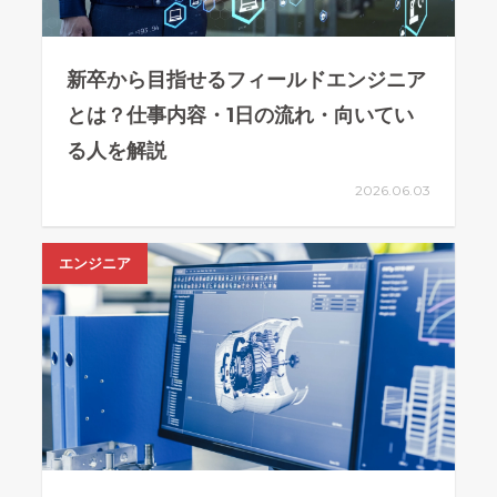
新卒から目指せるフィールドエンジニア
とは？仕事内容・1日の流れ・向いてい
る人を解説
2026.06.03
エンジニア