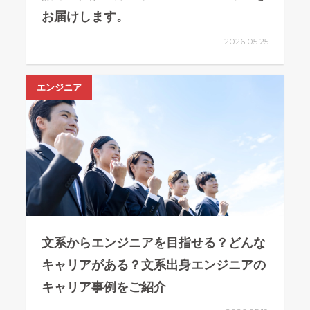
お届けします。
2026.05.25
エンジニア
文系からエンジニアを目指せる？どんな
キャリアがある？文系出身エンジニアの
キャリア事例をご紹介