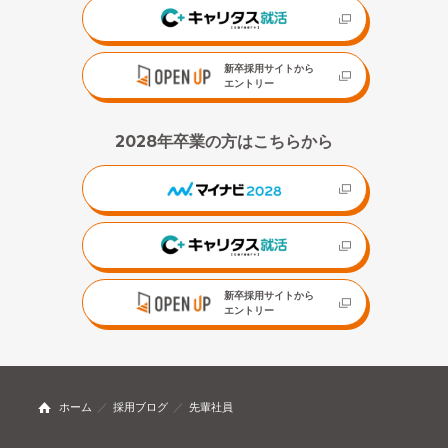
新卒採用サイトから
エントリー
2028年卒業の方はこちらから
新卒採用サイトから
エントリー
ホーム
採用ブログ
先輩社員