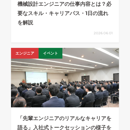
機械設計エンジニアの仕事内容とは？必
要なスキル・キャリアパス・1日の流れ
を解説
2026.06.01
エンジニア
イベント
「先輩エンジニアのリアルなキャリアを
語る」入社式トークセッションの様子を