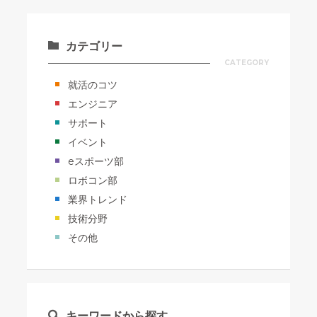
カテゴリー
CATEGORY
就活のコツ
エンジニア
サポート
イベント
eスポーツ部
ロボコン部
業界トレンド
技術分野
その他
キーワードから探す