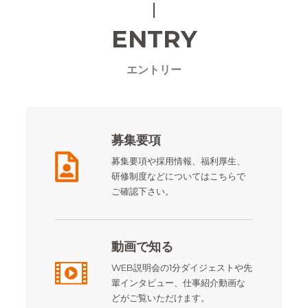
ENTRY
エントリー
募集要項
募集要項や採用情報、福利厚生、
研修制度などについてはこちらで
ご確認下さい。
動画で知る
WEB説明会の1分ダイジェストや先
輩インタビュー、仕事紹介動画な
どがご覧いただけます。