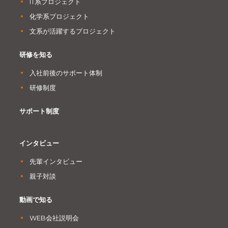
IT系プロジェクト
化学系プロジェクト
文系が活躍するプロジェクト
研修を知る
入社前後のサポート体制
研修制度
サポート制度
インタビュー
先輩インタビュー
親子対談
動画で知る
WEB会社説明会