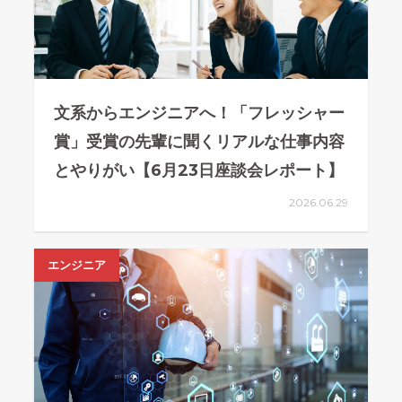
文系からエンジニアへ！「フレッシャー
賞」受賞の先輩に聞くリアルな仕事内容
とやりがい【6月23日座談会レポート】
2026.06.29
エンジニア