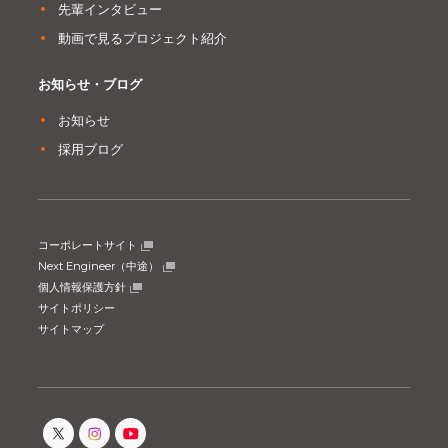
先輩インタビュー
動画で見るプロジェクト紹介
お知らせ・ブログ
お知らせ
採用ブログ
コーポレートサイト
Next Engineer（中途）
個人情報保護方針
サイトポリシー
サイトマップ