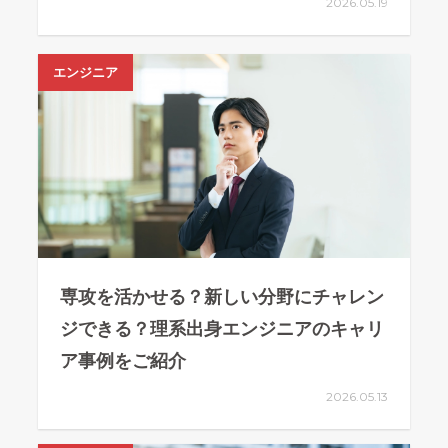
2026.05.19
エンジニア
専攻を活かせる？新しい分野にチャレン
ジできる？理系出身エンジニアのキャリ
ア事例をご紹介
2026.05.13