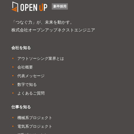
新卒採用
「つなぐ力」が、未来を動かす。
株式会社オープンアップネクストエンジニア
会社を知る
アウトソーシング業界とは
会社概要
代表メッセージ
数字で知る
よくあるご質問
仕事を知る
機械系プロジェクト
電気系プロジェクト