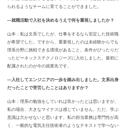
られるようなチームに育てることができました。
―就職活動で入社を決めるうえで何を重視しましたか？
山本：私は文系でしたが、仕事をするなら安定した技術職
が希望でした。ですから、重要視したのは未経験からでも
理系分野に挑戦できる環境があること。条件がぴったりだ
ったビーネックステクノロジーズに入社しました。最初に
配属されたのが今の就業先です。
―入社してエンジニアの一歩を踏み出しました。文系出身
だったことで苦労したことはありますか？
山本：理系の勉強をしていれば良かったとは思いますが、
私の場合、大きなマイナスは感じていません。ただ、学ぶ
意識は欠かせないと思います。私の担当業務は専門性が高
く、一般的な電気主任技術者のようなテキストで学べない