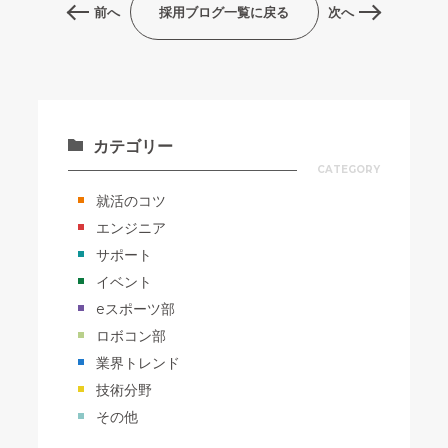
前へ
採用ブログ一覧に戻る
次へ
カテゴリー
CATEGORY
就活のコツ
エンジニア
サポート
イベント
eスポーツ部
ロボコン部
業界トレンド
技術分野
その他