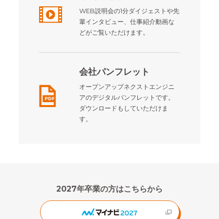
WEB説明会の1分ダイジェストや先
輩インタビュー、仕事紹介動画な
どがご覧いただけます。
会社パンフレット
オープンアップネクストエンジニ
アのデジタルパンフレットです。
ダウンロードもしていただけま
す。
2027年卒業の方はこちらから