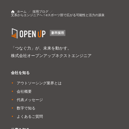
ホーム
採用ブログ
文系からエンジニアへ！eスポーツ部で広がる可能性と活力の源泉
新卒採用
「つなぐ力」が、未来を動かす。
株式会社オープンアップネクストエンジニア
会社を知る
アウトソーシング業界とは
会社概要
代表メッセージ
数字で知る
よくあるご質問