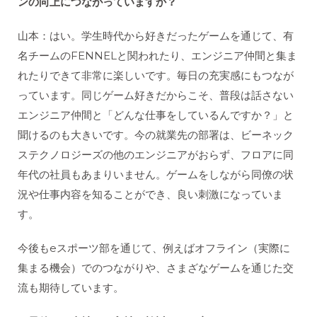
ンの向上につながっていますか？
山本：はい。学生時代から好きだったゲームを通じて、有
名チームのFENNELと関われたり、エンジニア仲間と集ま
れたりできて非常に楽しいです。毎日の充実感にもつなが
っています。同じゲーム好きだからこそ、普段は話さない
エンジニア仲間と「どんな仕事をしているんですか？」と
聞けるのも大きいです。今の就業先の部署は、ビーネック
ステクノロジーズの他のエンジニアがおらず、フロアに同
年代の社員もあまりいません。ゲームをしながら同僚の状
況や仕事内容を知ることができ、良い刺激になっていま
す。
今後もeスポーツ部を通じて、例えばオフライン（実際に
集まる機会）でのつながりや、さまざなゲームを通じた交
流も期待しています。