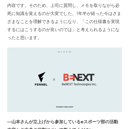
内容です。そのため、上司に質問し、メモを取りながら必
死に知識を覚えるのが大変でした。1年半が経った今はさま
ざまなことを理解できるようになり、「この仕様書を実現
するにはこうするのが良いのでは」と考えられるようにな
ったと思います。
―山本さんが立上げから参加しているeスポーツ部の活動