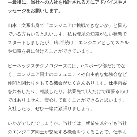
―最後に、当社への入社を検討される方にアドバイスやメ
ッセージをお願いします。
山本：文系出身で「エンジニアに挑戦できないか」と悩ん
でいる方もいると思います。私も理系の知識がない状態で
スタートしましたが、1年半続け、エンジニアとしてスキル
や知識を身に付けることができています。
ビーネックステクノロジーズには、eスポーツ部だけでな
く、エンジニア同士のコミュニティや自主的な勉強会など
仲間と関わりをもてる機会がたくさんあります。仕事内容
を共有したり、相談したり。就業先で1人だけで頑張るわけ
ではありません。安心して働くことができると思います。
入社したら、ぜひ一緒に頑張りましょう。
いかがでしたでしょうか。当社では、就業先以外でも当社
のエンジニア同士が交流する機会をつくることで、仕事も