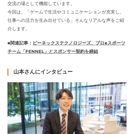
交流の場として機能しています。
今回は、「ゲームで生活やコミュニケーションが充実し、
仕事への活力を生み出せている」そんなリアルな声をご紹
介します。
■関連記事：
ビーネックステクノロジーズ、プロe
スポーツ
チーム「FENNEL
」とスポンサー契約を締結
山本さんにインタビュー