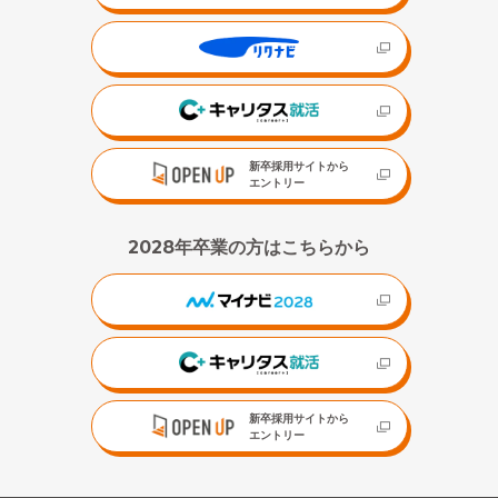
新卒採用サイトから
エントリー
2028年卒業の方はこちらから
新卒採用サイトから
エントリー