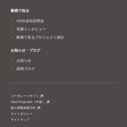
動画で知る
WEB会社説明会
先輩インタビュー
動画で見るプロジェクト紹介
お知らせ・ブログ
お知らせ
採用ブログ
コーポレートサイト
Next Engineer（中途）
個人情報保護方針
サイトポリシー
サイトマップ