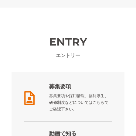
ENTRY
エントリー
募集要項
募集要項や採用情報、福利厚生、
研修制度などについてはこちらで
ご確認下さい。
動画で知る