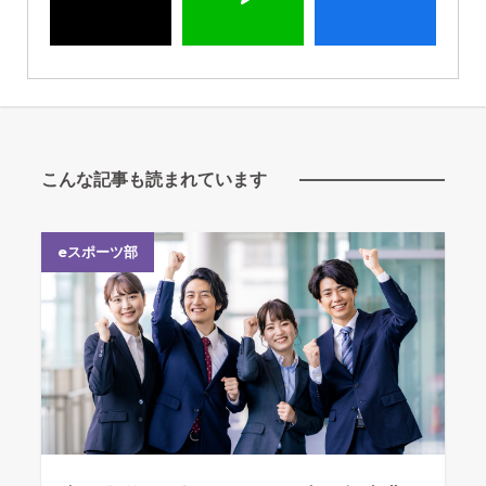
こんな記事も読まれています
eスポーツ部