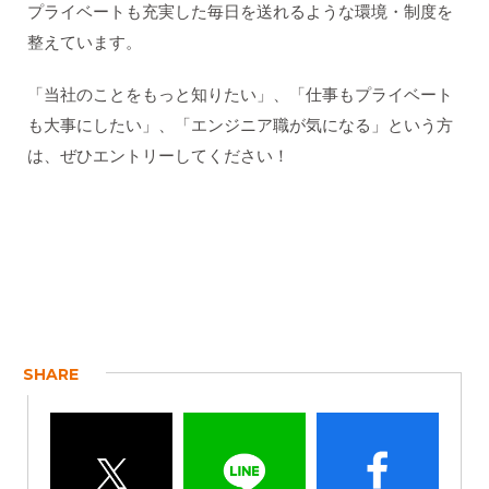
プライベートも充実した毎日を送れるような環境・制度を
整えています。
「当社のことをもっと知りたい」、「仕事もプライベート
も大事にしたい」、「エンジニア職が気になる」という方
は、ぜひエントリーしてください！
SHARE