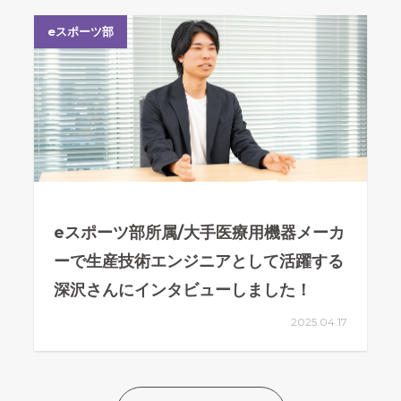
eスポーツ部
eスポーツ部所属/大手医療用機器メーカ
ーで生産技術エンジニアとして活躍する
深沢さんにインタビューしました！
2025.04.17