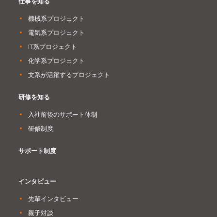
仕事を知る
機械系プロジェクト
電気系プロジェクト
IT系プロジェクト
化学系プロジェクト
文系が活躍するプロジェクト
研修を知る
入社前後のサポート体制
研修制度
サポート制度
インタビュー
先輩インタビュー
親子対談