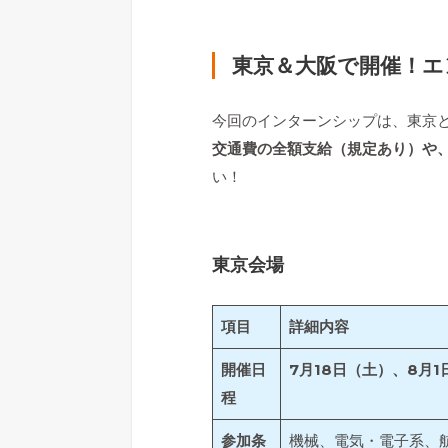
東京＆大阪で開催！エ
今回のインターンシップは、東京
交通費の全額支給（規定あり）や
い！
東京会場
項目
詳細内容
開催日
7月18日（土）、8月1
程
参加条
機械、電気・電子系、