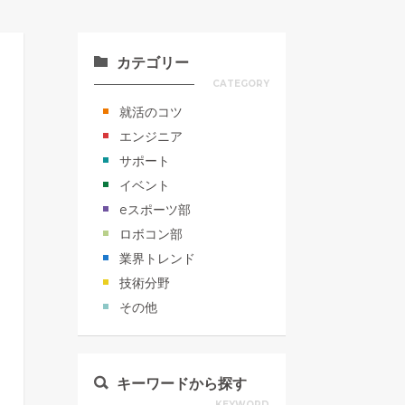
カテゴリー
CATEGORY
就活のコツ
エンジニア
サポート
イベント
eスポーツ部
ロボコン部
業界トレンド
技術分野
その他
キーワードから探す
KEYWORD