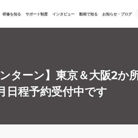
研修を知る
サポート制度
インタビュー
動画で知る
お知らせ・ブログ
yインターン】東京＆大阪2か
8月日程予約受付中です