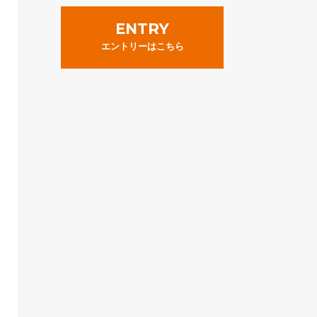
ENTRY
エントリーはこちら