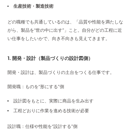
生産技術・製造技術
どの職種でも共通しているのは、「品質や性能を満たしな
がら、製品を“世の中に出す”」こと。自分がどの工程に近
い仕事をしたいかで、向き不向きも見えてきます。
1.
開発・設計（製品づくりの設計図側）
開発・設計は、製品づくりの土台をつくる仕事です。
開発職：ものを“形にする”側
設計図をもとに、実際に商品を生み出す
工程どおりに作業を進める技術が必要
設計職：仕様や性能を“設計する”側