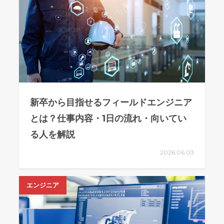
新卒から目指せるフィールドエンジニア
とは？仕事内容・1日の流れ・向いてい
る人を解説
2026.06.03
エンジニア