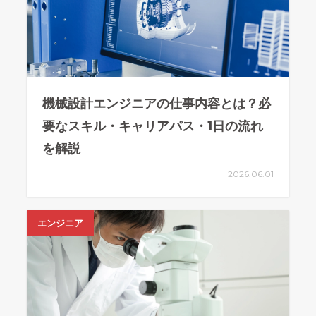
機械設計エンジニアの仕事内容とは？必
要なスキル・キャリアパス・1日の流れ
を解説
2026.06.01
エンジニア