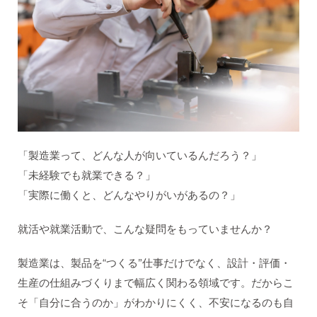
「製造業って、どんな人が向いているんだろう？」
「未経験でも就業できる？」
「実際に働くと、どんなやりがいがあるの？」
就活や就業活動で、こんな疑問をもっていませんか？
製造業は、製品を“つくる”仕事だけでなく、設計・評価・
生産の仕組みづくりまで幅広く関わる領域です。だからこ
そ「自分に合うのか」がわかりにくく、不安になるのも自