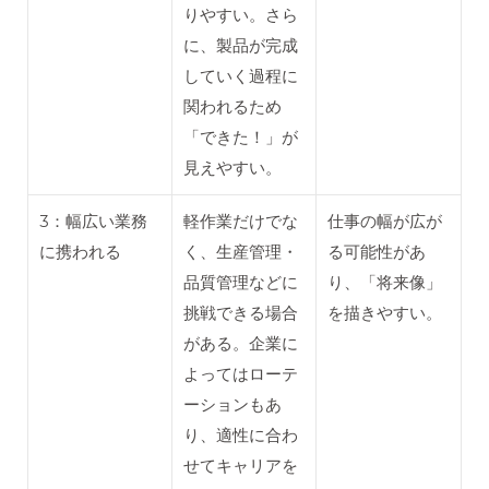
りやすい。さら
に、製品が完成
していく過程に
関われるため
「できた！」が
見えやすい。
3：幅広い業務
軽作業だけでな
仕事の幅が広が
に携われる
く、生産管理・
る可能性があ
品質管理などに
り、「将来像」
挑戦できる場合
を描きやすい。
がある。企業に
よってはローテ
ーションもあ
り、適性に合わ
せてキャリアを