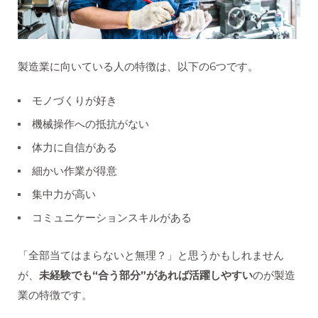
製造業に向いている人の特徴は、以下の6つです。
モノづくりが好き
機械操作への抵抗がない
体力に自信がある
細かい作業が得意
集中力が高い
コミュニケーションスキルがある
「全部当てはまらないと無理？」と思うかもしれません
が、
未経験でも“合う部分”があれば活躍しやすい
のが製造
業の特徴です。