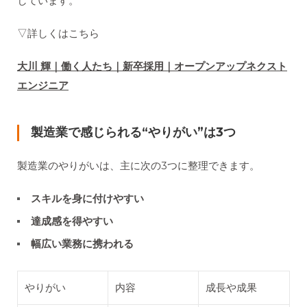
しています。
▽詳しくはこちら
大川 輝｜働く人たち｜新卒採用｜オープンアップネクスト
エンジニア
製造業で感じられる“やりがい”は3つ
製造業のやりがいは、主に次の3つに整理できます。
スキルを身に付けやすい
達成感を得やすい
幅広い業務に携われる
やりがい
内容
成長や成果