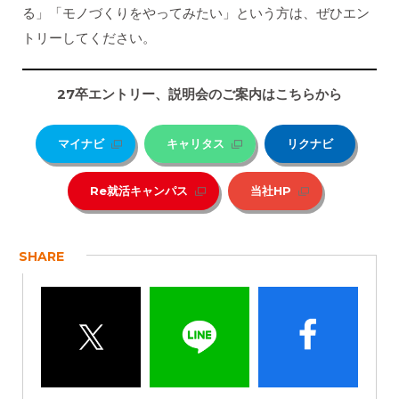
る」「モノづくりをやってみたい」という方は、ぜひエン
トリーしてください。
27
卒エントリー、説明会のご案内はこちらから
マイナビ
キャリタス
リクナビ
Re就活キャンパス
当社HP
SHARE