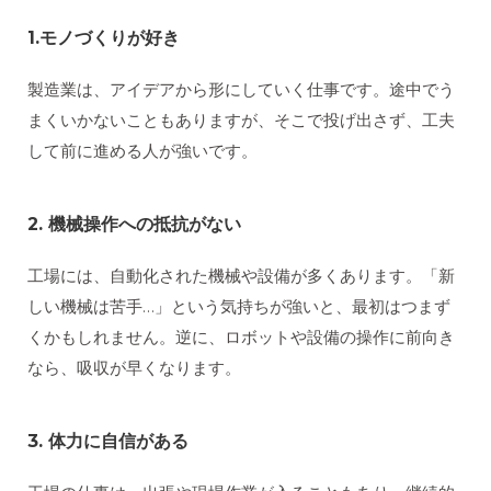
1.
モノづくりが好き
製造業は、アイデアから形にしていく仕事です。途中でう
まくいかないこともありますが、そこで投げ出さず、工夫
して前に進める人が強いです。
2. 機械操作への抵抗がない
工場には、自動化された機械や設備が多くあります。「新
しい機械は苦手…」という気持ちが強いと、最初はつまず
くかもしれません。逆に、ロボットや設備の操作に前向き
なら、吸収が早くなります。
3. 体力に自信がある