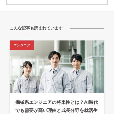
こんな記事も読まれています
エンジニア
機械系エンジニアの将来性とは？AI時代
でも需要が高い理由と成長分野を就活生