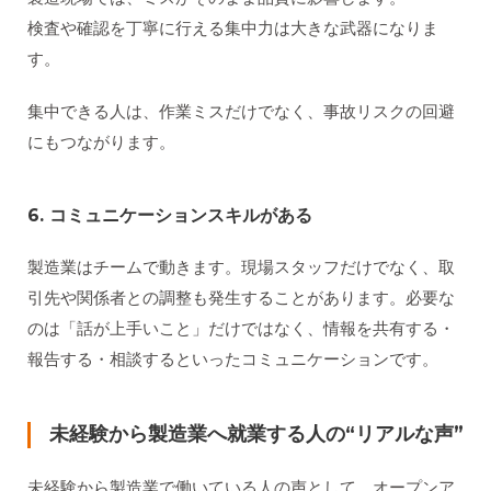
検査や確認を丁寧に行える集中力は大きな武器になりま
す。
集中できる人は、作業ミスだけでなく、事故リスクの回避
にもつながります。
6. コミュニケーションスキルがある
製造業はチームで動きます。現場スタッフだけでなく、取
引先や関係者との調整も発生することがあります。必要な
のは「話が上手いこと」だけではなく、情報を共有する・
報告する・相談するといったコミュニケーションです。
未経験から製造業へ就業する人の“リアルな声”
未経験から製造業で働いている人の声として、オープンア