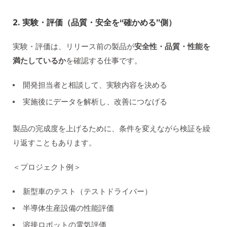
2. 実験・評価（品質・安全を“確かめる”側）
実験・評価は、リリース前の製品が
安全性・品質・性能を
満たしているか
を確認する仕事です。
開発担当者と相談して、実験内容を決める
実施後にデータを解析し、改善につなげる
製品の完成度を上げるために、条件を変えながら検証を繰
り返すこともあります。
＜プロジェクト例＞
新型車のテスト（テストドライバー）
半導体生産設備の性能評価
溶接ロボットの電気評価