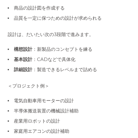
商品の設計図を作成する
品質を一定に保つための設計が求められる
設計は、だいたい次の3段階で進みます。
構想設計
：新製品のコンセプトを練る
基本設計
：CADなどで具体化
詳細設計
：製造できるレベルまで詰める
＜プロジェクト例＞
電気自動車用モーターの設計
半導体搬送装置の機械設計補助
産業用ロボットの設計
家庭用エアコンの設計補助