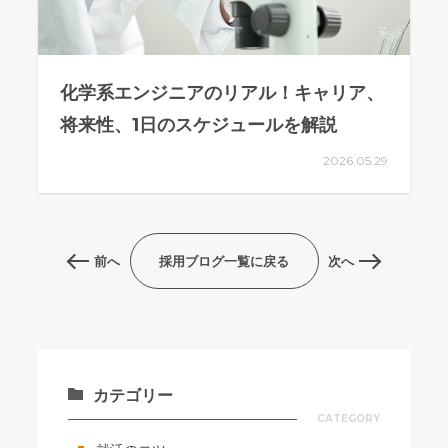
化学系エンジニアのリアル！キャリア、
将来性、1日のスケジュールを解説
2026.05.29
前へ
採用ブログ一覧に戻る
次へ
カテゴリー
CATEGORY