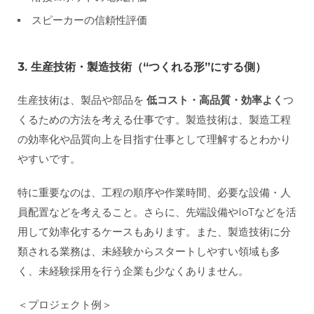
スピーカーの信頼性評価
3. 生産技術・製造技術（“つくれる形”にする側）
生産技術は、製品や部品を
低コスト・高品質・効率よく
つ
くるための方法を考える仕事です。製造技術は、製造工程
の効率化や品質向上を目指す仕事として理解するとわかり
やすいです。
特に重要なのは、工程の順序や作業時間、必要な設備・人
員配置などを考えること。さらに、先端設備やIoTなどを活
用して効率化するケースもあります。また、製造技術に分
類される業務は、未経験からスタートしやすい領域も多
く、未経験採用を行う企業も少なくありません。
＜プロジェクト例＞