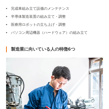
完成車組み立て設備のメンテナンス
半導体製造装置の組み立て・調整
医療用ロボットの立ち上げ・調整
パソコン周辺機器（ハードウェア）の組み立て
製造業に向いている人の特徴6つ