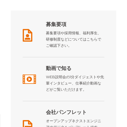
募集要項
募集要項や採用情報、福利厚生、
研修制度などについてはこちらで
ご確認下さい。
動画で知る
WEB説明会の1分ダイジェストや先
輩インタビュー、仕事紹介動画な
どがご覧いただけます。
会社パンフレット
オープンアップネクストエンジニ