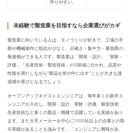
作りやすい。
未経験で製造業を目指すなら企業選びがカギ
製造業に向いている人は、モノづくりが好きで、工場の手
順や機械操作に抵抗が少なく、正確さ・集中力・最低限の
報連相ができる人です。製造業は「開発・設計」「実験・
評価」「生産技術・製造技術」の3領域に分かれ、品質や
性能を満たしながら“製品を世の中に出す”ことが大きな達
成感や喜びとなるでしょう。
オープンアップネクストエンジニアは、毎年多くの新卒エ
ンジニアが入社し、開発・設計、実験・評価、製造技術、
生産技術など多くの製品・職種で活躍している実績があり
ます。また大手メーカーを中心に1,100社以上の企業との取
引実績があることも強みです。「エンジニアに興味があ