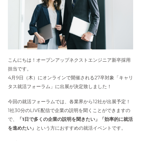
こんにちは！オープンアップネクストエンジニア新卒採用
担当です。
4月9日（木）にオンラインで開催される27卒対象「キャリ
タス就活フォーラム」に出展が決定致しました！
今回の就活フォーラムでは、各業界から12社が出展予定！
1社30分のLIVE配信で企業の説明を聞くことができますの
で、
「1日で多くの企業の説明を聞きたい」「効率的に就活
を進めたい」
という方におすすめの就活イベントです。