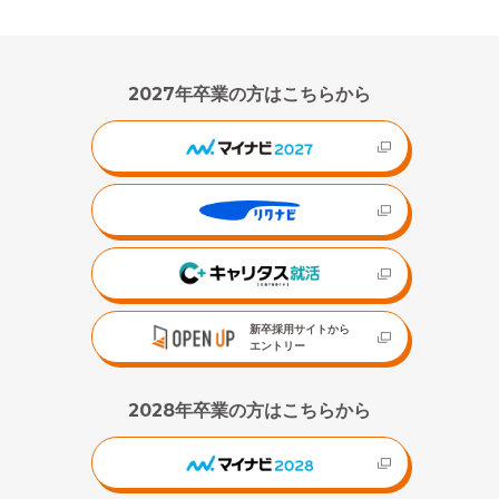
2027年卒業の方はこちらから
新卒採用サイトから
エントリー
2028年卒業の方はこちらから