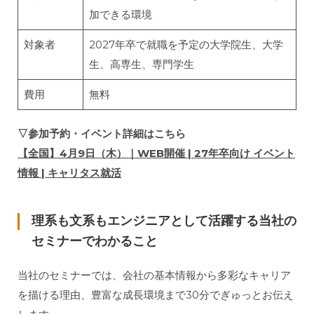
加できる環境
対象者
2027年卒で就職を予定の大学院生、大学
生、高専生、専門学生
費用
無料
▽参加予約・イベント詳細はこちら
【全国】4月9日（木）｜WEB開催 | 27年卒向け イベント
情報 | キャリタス就活
理系も文系もエンジニアとして活躍する当社の
セミナーでわかること
当社のセミナーでは、会社の基本情報から多彩なキャリア
を描ける理由、豊富な成長環境まで30分でぎゅっとお伝え