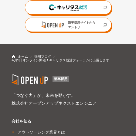
新卒採用サイトから
エントリー
ホーム
採用ブログ
4月9日オンライン開催！キャリタス就活フォーラムに出展します
新卒採用
「つなぐ力」が、未来を動かす。
株式会社オープンアップネクストエンジニア
会社を知る
アウトソーシング業界とは