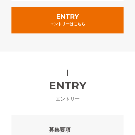
ENTRY
エントリーはこちら
ENTRY
エントリー
募集要項