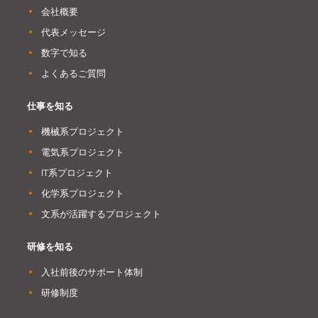
会社概要
代表メッセージ
数字で知る
よくあるご質問
仕事を知る
機械系プロジェクト
電気系プロジェクト
IT系プロジェクト
化学系プロジェクト
文系が活躍するプロジェクト
研修を知る
入社前後のサポート体制
研修制度