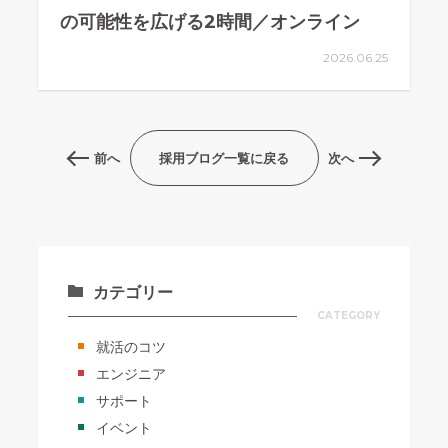
の可能性を広げる2時間／オンライン
2026.06.25
前へ
採用ブログ一覧に戻る
次へ
カテゴリー
CATEGORY
就活のコツ
エンジニア
サポート
イベント