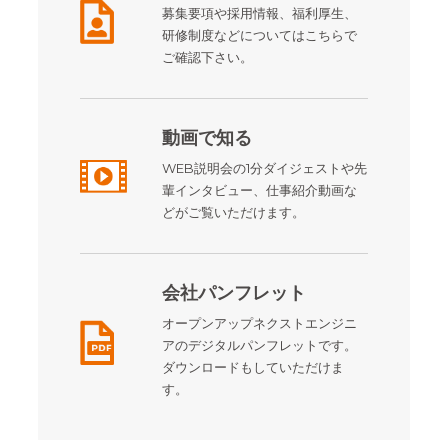
募集要項や採用情報、福利厚生、
研修制度などについてはこちらで
ご確認下さい。
動画で知る
WEB説明会の1分ダイジェストや先
輩インタビュー、仕事紹介動画な
どがご覧いただけます。
会社パンフレット
オープンアップネクストエンジニ
アのデジタルパンフレットです。
ダウンロードもしていただけま
す。