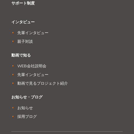
サポート制度
インタビュー
先輩インタビュー
親子対談
動画で知る
WEB会社説明会
先輩インタビュー
動画で見るプロジェクト紹介
お知らせ・ブログ
お知らせ
採用ブログ