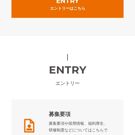
ENTRY
エントリーはこちら
ENTRY
エントリー
募集要項
募集要項や採用情報、福利厚生、
研修制度などについてはこちらで