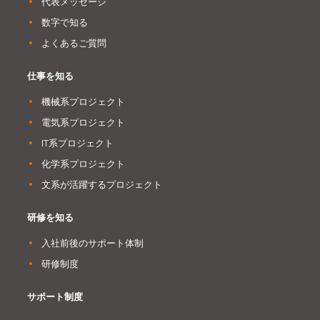
代表メッセージ
数字で知る
よくあるご質問
仕事を知る
機械系プロジェクト
電気系プロジェクト
IT系プロジェクト
化学系プロジェクト
文系が活躍するプロジェクト
研修を知る
入社前後のサポート体制
研修制度
サポート制度