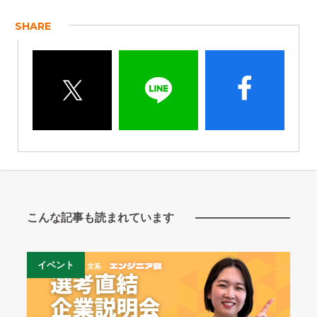
SHARE
こんな記事も読まれています
イベント