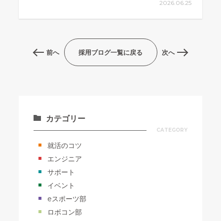
2026.06.25
前へ
採用ブログ一覧に戻る
次へ
カテゴリー
CATEGORY
就活のコツ
エンジニア
サポート
イベント
eスポーツ部
ロボコン部