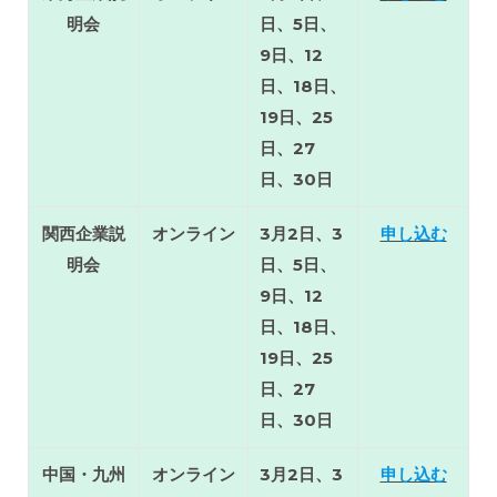
明会
日、5日、
9日、12
日、18日、
19日、25
日、27
日、30日
関西企業説
オンライン
3月2日、3
申し込む
明会
日、5日、
9日、12
日、18日、
19日、25
日、27
日、30日
中国・九州
オンライン
3月2日、3
申し込む