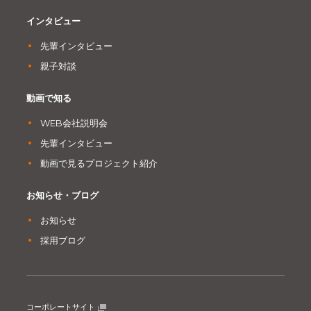
インタビュー
先輩インタビュー
親子対談
動画で知る
WEB会社説明会
先輩インタビュー
動画で見るプロジェクト紹介
お知らせ・ブログ
お知らせ
採用ブログ
コーポレートサイト