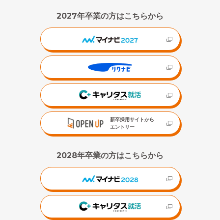
2027年卒業の方はこちらから
新卒採用サイトから
エントリー
2028年卒業の方はこちらから