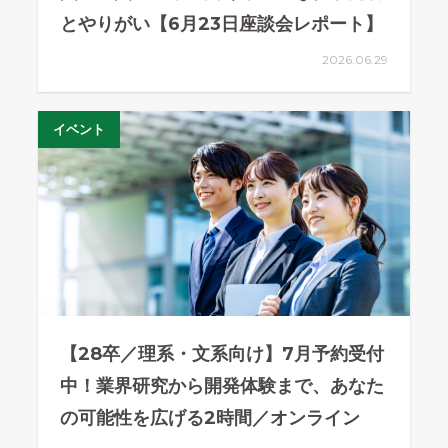
とやりがい【6月23日座談会レポート】
2026.06.29
イベント
【28卒／理系・文系向け】7月予約受付
中！業界研究から開発体験まで、あなた
の可能性を広げる2時間／オンライン