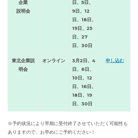
企業
日、5日、
説明会
9日、12
日、18日、
19日、25
日、27
日、30日
東北企業説
オンライン
3月2日、4
申し込む
明会
日、6日、
10日、12
日、16日、
18日、19
日、30日
※予約状況により早期に受付終了させていただく可能性も
ありますので、お早めにご予約ください！