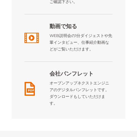
ご確認下さい。
動画で知る
WEB説明会の1分ダイジェストや先
輩インタビュー、仕事紹介動画な
どがご覧いただけます。
会社パンフレット
オープンアップネクストエンジニ
アのデジタルパンフレットです。
ダウンロードもしていただけま
す。