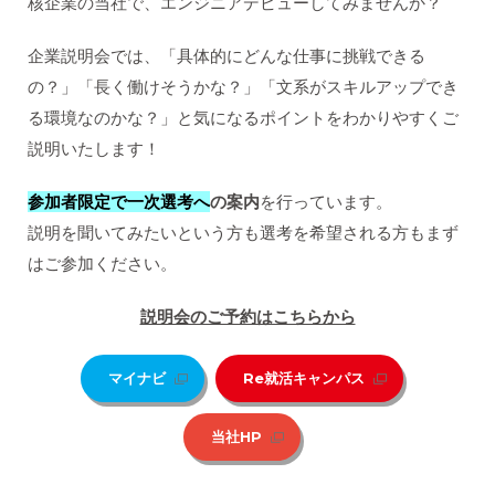
核企業の当社で、エンジニアデビューしてみませんか？
企業説明会では、「具体的にどんな仕事に挑戦できる
の？」「長く働けそうかな？」「文系がスキルアップでき
る環境なのかな？」と気になるポイントをわかりやすくご
説明いたします！
参加者限定で一次選考へ
の案内
を行っています。
説明を聞いてみたいという方も選考を希望される方もまず
はご参加ください。
説明会のご予約はこちらから
マイナビ
Re就活キャンパス
当社HP