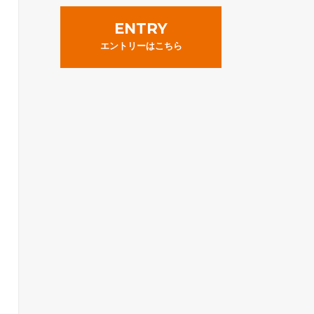
ENTRY
エントリーはこちら