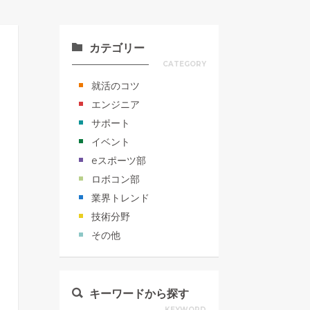
カテゴリー
CATEGORY
就活のコツ
エンジニア
サポート
イベント
eスポーツ部
ロボコン部
業界トレンド
技術分野
その他
キーワードから探す
KEYWORD