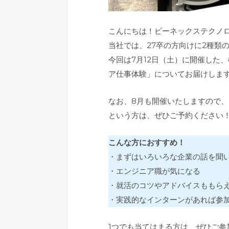
こんにちは！ビーネックステクノ
当社では、27卒の方向けに2種類
今回は7月12日（土）に開催した
ア仕事体験」についてお届けしま
なお、8月も開催いたしますので、
という方は、ぜひご予約ください
こんな方におすすめ！
・まずはいろいろな企業の話を聞
・エンジニア職が気になる
・就活のコツやアドバイスももら
・実践的なインターンがあれば参
1つでも当てはまる方は、ぜひご参