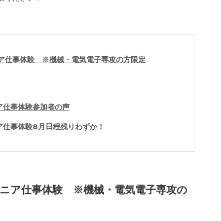
ニア仕事体験 ※機械・電気電子専攻の方限定
ア仕事体験参加者の声
ア仕事体験8月日程残りわずか！
ジニア仕事体験 ※機械・電気電子専攻の