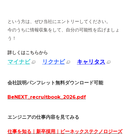
という方は、ぜひ当社にエントリーしてください。
今のうちに情報収集をして、自分の可能性を広げましょ
う！
詳しくはこちらから
マイナビ
リクナビ
キャリタス
会社説明パンフレット無料ダウンロード可能
BeNEXT_recruitbook_2026.pdf
エンジニアの仕事内容を見てみる
仕事を知る｜新卒採用｜ビーネックステクノロジーズ