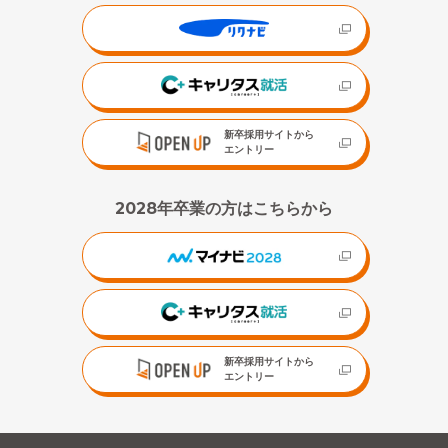
新卒採用サイトから
エントリー
2028年卒業の方はこちらから
新卒採用サイトから
エントリー