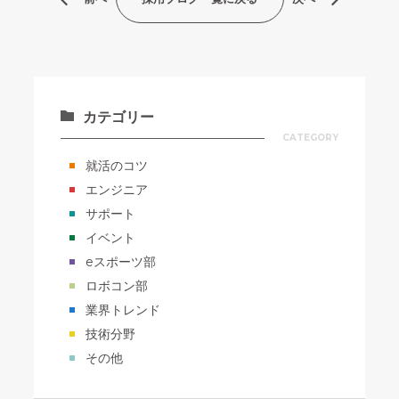
カテゴリー
CATEGORY
就活のコツ
エンジニア
サポート
イベント
eスポーツ部
ロボコン部
業界トレンド
技術分野
その他