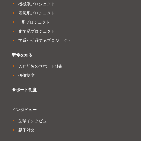
機械系プロジェクト
電気系プロジェクト
IT系プロジェクト
化学系プロジェクト
文系が活躍するプロジェクト
研修を知る
入社前後のサポート体制
研修制度
サポート制度
インタビュー
先輩インタビュー
親子対談