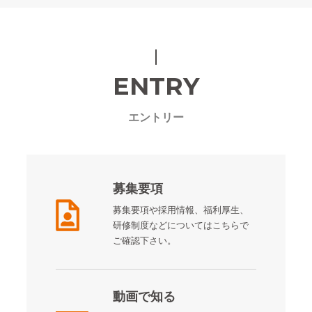
ENTRY
エントリー
募集要項
募集要項や採用情報、福利厚生、
研修制度などについてはこちらで
ご確認下さい。
動画で知る