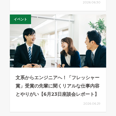
2026.06.30
イベント
文系からエンジニアへ！「フレッシャー
賞」受賞の先輩に聞くリアルな仕事内容
とやりがい【6月23日座談会レポート】
2026.06.29