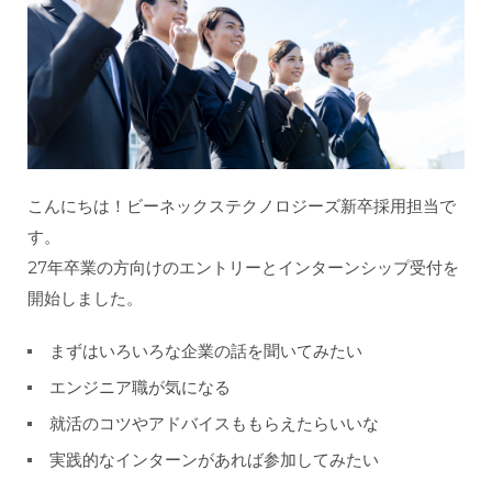
こんにちは！ビーネックステクノロジーズ新卒採用担当で
す。
27年卒業の方向けのエントリーとインターンシップ受付を
開始しました。
まずはいろいろな企業の話を聞いてみたい
エンジニア職が気になる
就活のコツやアドバイスももらえたらいいな
実践的なインターンがあれば参加してみたい