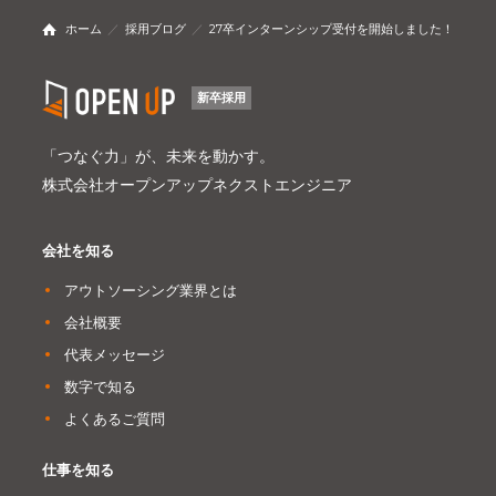
ホーム
採用ブログ
27卒インターンシップ受付を開始しました！
新卒採用
「つなぐ力」が、未来を動かす。
株式会社オープンアップネクストエンジニア
会社を知る
アウトソーシング業界とは
会社概要
代表メッセージ
数字で知る
よくあるご質問
仕事を知る