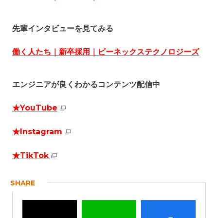
先輩インタビューを見てみる
働く人たち｜新卒採用｜ビーネックステクノロジーズ
エンジニアが良くわかるコンテンツ配信中
★YouTube
★Instagram
★TikTok
SHARE