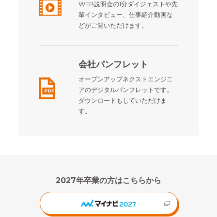
WEB説明会の1分ダイジェストや先
輩インタビュー、仕事紹介動画な
どがご覧いただけます。
会社パンフレット
オープンアップネクストエンジニ
アのデジタルパンフレットです。
ダウンロードもしていただけま
す。
2027年卒業の方はこちらから