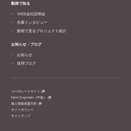
動画で知る
WEB会社説明会
先輩インタビュー
動画で見るプロジェクト紹介
お知らせ・ブログ
お知らせ
採用ブログ
コーポレートサイト
Next Engineer（中途）
個人情報保護方針
サイトポリシー
サイトマップ