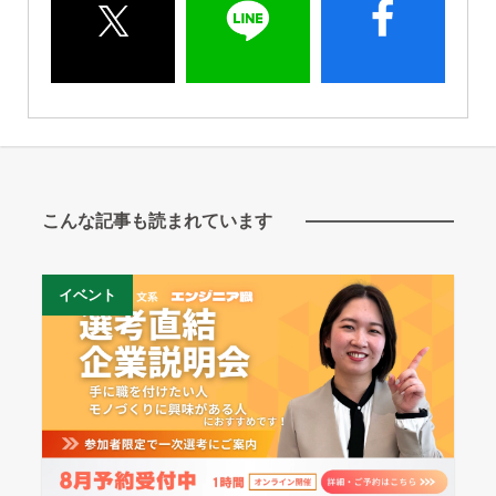
こんな記事も読まれています
イベント